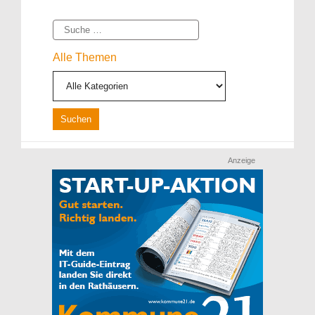
Suche
Alle Themen
Anzeige