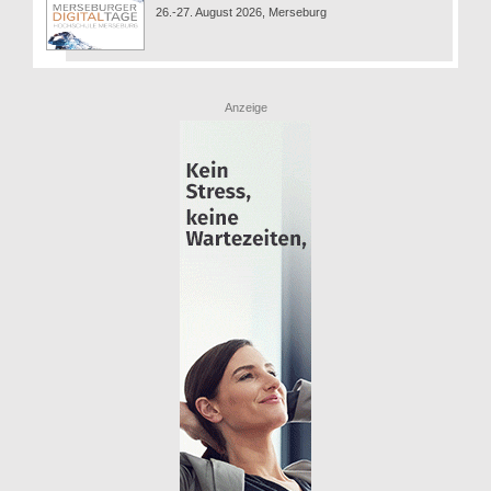
26.-27. August 2026, Merseburg
Anzeige