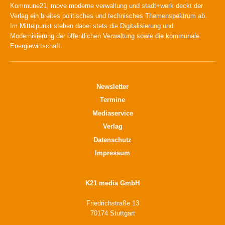
Kommune21, move moderne verwaltung und stadt+werk deckt der
Verlag ein breites politisches und technisches Themenspektrum ab.
Im Mittelpunkt stehen dabei stets die Digitalisierung und
Modernisierung der öffentlichen Verwaltung sowie die kommunale
Energiewirtschaft.
Newsletter
Termine
Mediaservice
Verlag
Datenschutz
Impressum
K21 media GmbH
Friedrichstraße 13
70174 Stuttgart