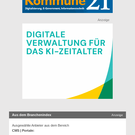
Anzeige
Aus dem Branchenindex
Anzeige
Ausgewählte Anbieter aus dem Bereich
CMS | Portale: