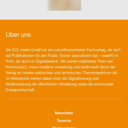
Über uns
Die K21 media GmbH ist ein zukunftsorientierter Fachverlag, der sich
auf Publikationen für den Public Sector spezialisiert hat – sowohl im
Print- als auch im Digitalbereich. Mit seinen etablierten Titeln wie
Kommune21, move moderne verwaltung und stadt+werk deckt der
Verlag ein breites politisches und technisches Themenspektrum ab.
Im Mittelpunkt stehen dabei stets die Digitalisierung und
Modernisierung der öffentlichen Verwaltung sowie die kommunale
Energiewirtschaft.
Newsletter
Termine