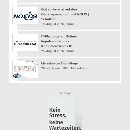
Gut vorbereitet auf den
Ganztagsanspruch mit NOLIS |
Schulkind
19. August 2026, Online
IT-Planungsrat: Online-
Impulsvortrag des
Kompetenzteams KI
25. August 2026, Online
Merseburger Digitaltage
26.-27. August 2026, Merseburg
Anzeige