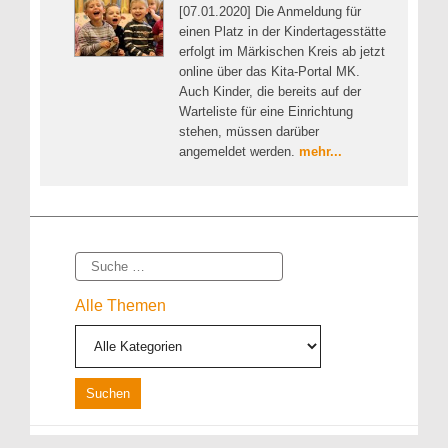
[07.01.2020] Die Anmeldung für
einen Platz in der Kindertagesstätte
erfolgt im Märkischen Kreis ab jetzt
online über das Kita-Portal MK.
Auch Kinder, die bereits auf der
Warteliste für eine Einrichtung
stehen, müssen darüber
angemeldet werden.
mehr...
Suche
Alle Themen