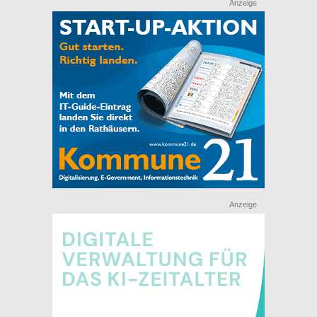
Anzeige
Anzeige