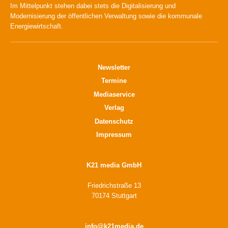
Im Mittelpunkt stehen dabei stets die Digitalisierung und
Modernisierung der öffentlichen Verwaltung sowie die kommunale
Energiewirtschaft.
Newsletter
Termine
Mediaservice
Verlag
Datenschutz
Impressum
K21 media GmbH
Friedrichstraße 13
70174 Stuttgart
info@k21media.de