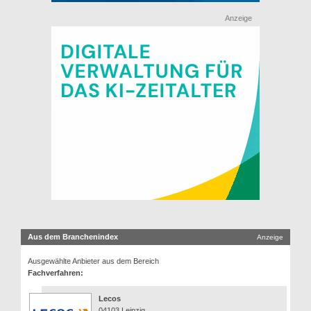
Anzeige
Aus dem Branchenindex
Anzeige
Ausgewählte Anbieter aus dem Bereich
Fachverfahren:
Lecos
04103 Leipzig