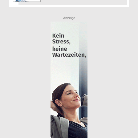
Anzeige