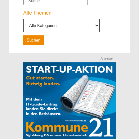
Alle Themen
Anzeige