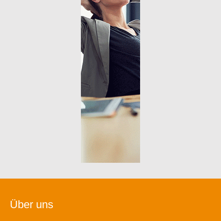
Über uns