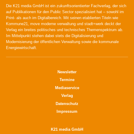
Die K21 media GmbH ist ein zukunftsorientierter Fachverlag, der sich
auf Publikationen für den Public Sector spezialisiert hat – sowohl im
Print- als auch im Digitalbereich. Mit seinen etablierten Titeln wie
Kommune21, move moderne verwaltung und stadt+werk deckt der
Verlag ein breites politisches und technisches Themenspektrum ab.
Im Mittelpunkt stehen dabei stets die Digitalisierung und
Modernisierung der öffentlichen Verwaltung sowie die kommunale
Energiewirtschaft.
Newsletter
Termine
Mediaservice
Verlag
Datenschutz
Impressum
K21 media GmbH