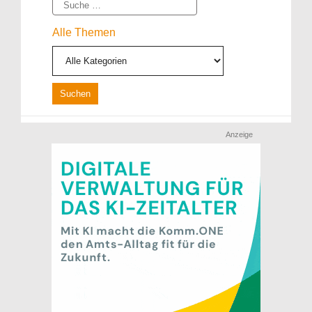
Suche
Alle Themen
Anzeige