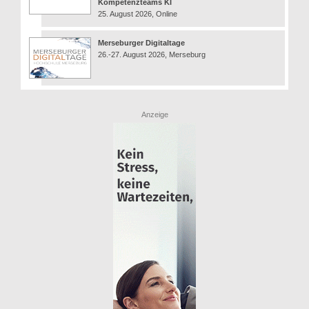
Kompetenzteams KI
25. August 2026, Online
Merseburger Digitaltage
26.-27. August 2026, Merseburg
Anzeige