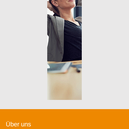
Über uns