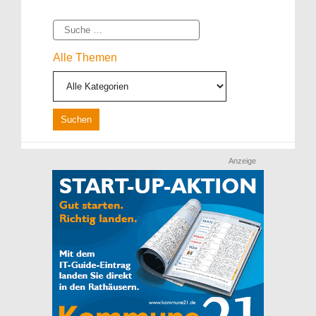
Suche
Alle Themen
Anzeige