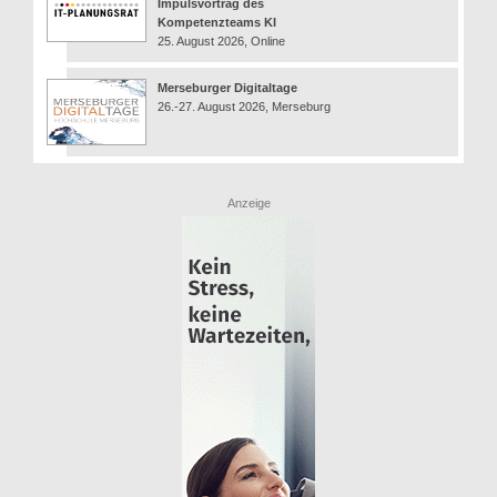
Impulsvortrag des
Kompetenzteams KI
25. August 2026, Online
Merseburger Digitaltage
26.-27. August 2026, Merseburg
Anzeige