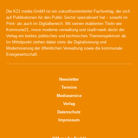
Die K21 media GmbH ist ein zukunftsorientierter Fachverlag, der sich
auf Publikationen für den Public Sector spezialisiert hat – sowohl im
Print- als auch im Digitalbereich. Mit seinen etablierten Titeln wie
Kommune21, move moderne verwaltung und stadt+werk deckt der
Verlag ein breites politisches und technisches Themenspektrum ab.
Im Mittelpunkt stehen dabei stets die Digitalisierung und
Modernisierung der öffentlichen Verwaltung sowie die kommunale
Energiewirtschaft.
Newsletter
Termine
Mediaservice
Verlag
Datenschutz
Impressum