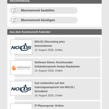
Aboverwaltung
Abonnement bestellen
Abonnement kündigen
Aus dem Kommune21 Kalender
NOLIS | Recruiting jetzt
kennenlernen
13. August 2026, Online
Software-Demo: Kommunaler
Gebärdensprach-Avatar-Baukasten
13. August 2026, Online
Gut vorbereitet auf den
Ganztagsanspruch mit NOLIS |
Schulkind
19. August 2026, Online
IT-Planungsrat: Online-