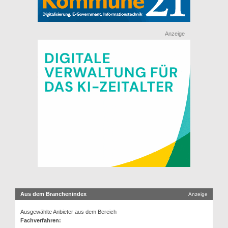
Anzeige
Aus dem Branchenindex
Anzeige
Ausgewählte Anbieter aus dem Bereich
Fachverfahren: