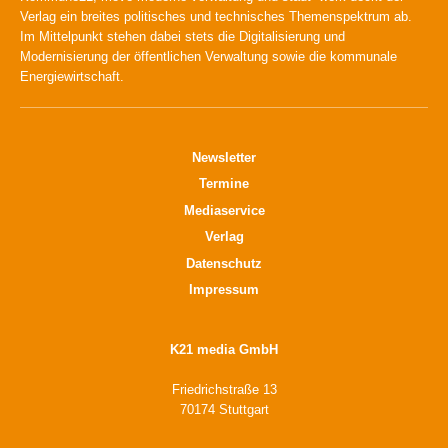
Verlag ein breites politisches und technisches Themenspektrum ab.
Im Mittelpunkt stehen dabei stets die Digitalisierung und
Modernisierung der öffentlichen Verwaltung sowie die kommunale
Energiewirtschaft.
Newsletter
Termine
Mediaservice
Verlag
Datenschutz
Impressum
K21 media GmbH
Friedrichstraße 13
70174 Stuttgart