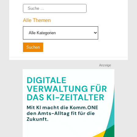
Suche
Alle Themen
Anzeige