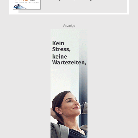
Anzeige