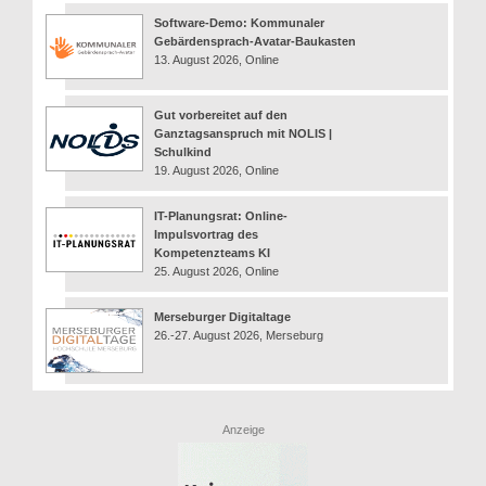
Software-Demo: Kommunaler
Gebärdensprach-Avatar-Baukasten
13. August 2026, Online
Gut vorbereitet auf den
Ganztagsanspruch mit NOLIS |
Schulkind
19. August 2026, Online
IT-Planungsrat: Online-
Impulsvortrag des
Kompetenzteams KI
25. August 2026, Online
Merseburger Digitaltage
26.-27. August 2026, Merseburg
Anzeige