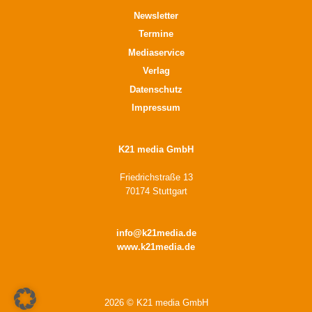
Newsletter
Termine
Mediaservice
Verlag
Datenschutz
Impressum
K21 media GmbH
Friedrichstraße 13
70174 Stuttgart
info@k21media.de
www.k21media.de
2026 © K21 media GmbH