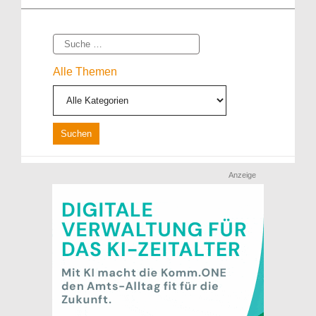
Suche
Alle Themen
Anzeige