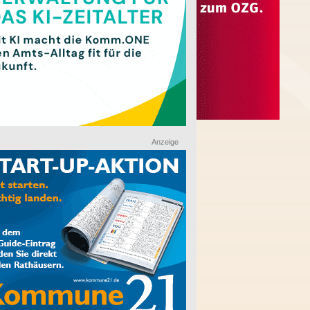
Anzeige