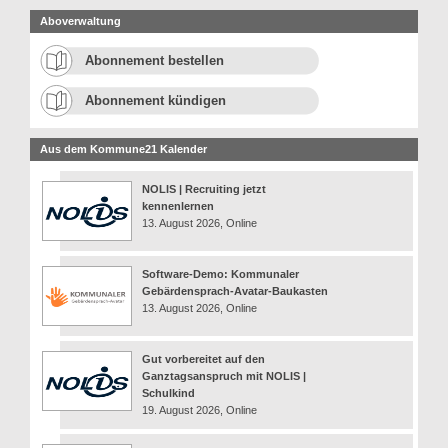
Aboverwaltung
Abonnement bestellen
Abonnement kündigen
Aus dem Kommune21 Kalender
NOLIS | Recruiting jetzt
kennenlernen
13. August 2026, Online
Software-Demo: Kommunaler
Gebärdensprach-Avatar-Baukasten
13. August 2026, Online
Gut vorbereitet auf den
Ganztagsanspruch mit NOLIS |
Schulkind
19. August 2026, Online