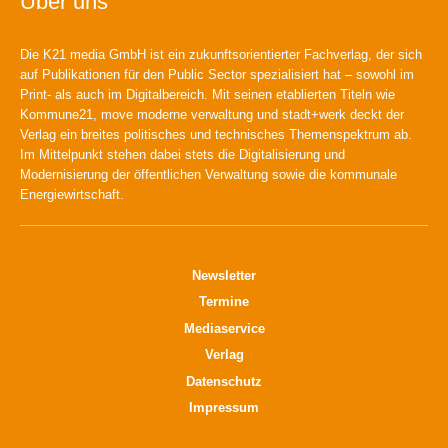
Über uns
Die K21 media GmbH ist ein zukunftsorientierter Fachverlag, der sich
auf Publikationen für den Public Sector spezialisiert hat – sowohl im
Print- als auch im Digitalbereich. Mit seinen etablierten Titeln wie
Kommune21, move moderne verwaltung und stadt+werk deckt der
Verlag ein breites politisches und technisches Themenspektrum ab.
Im Mittelpunkt stehen dabei stets die Digitalisierung und
Modernisierung der öffentlichen Verwaltung sowie die kommunale
Energiewirtschaft.
Newsletter
Termine
Mediaservice
Verlag
Datenschutz
Impressum