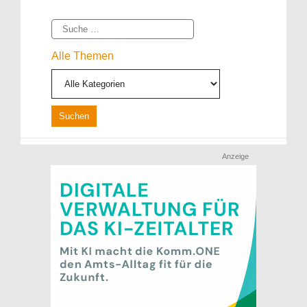
Suche
Alle Themen
Anzeige