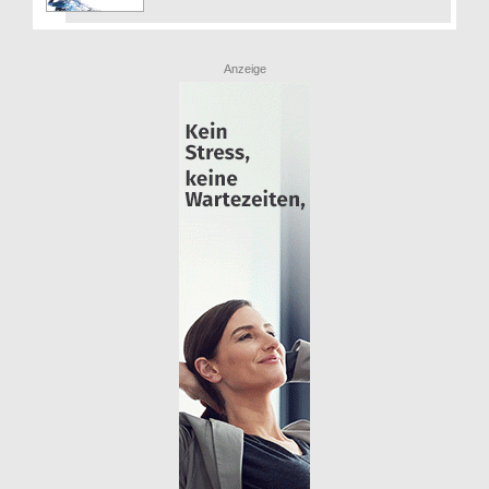
Anzeige