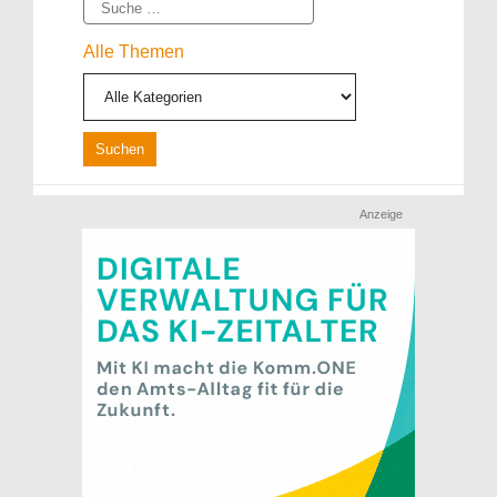
Suche
Alle Themen
Anzeige