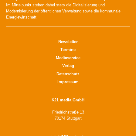
Im Mittelpunkt stehen dabei stets die Digitalisierung und
Modernisierung der öffentlichen Verwaltung sowie die kommunale
Energiewirtschaft.
Newsletter
Termine
Mediaservice
Verlag
Datenschutz
Impressum
K21 media GmbH
Friedrichstraße 13
70174 Stuttgart