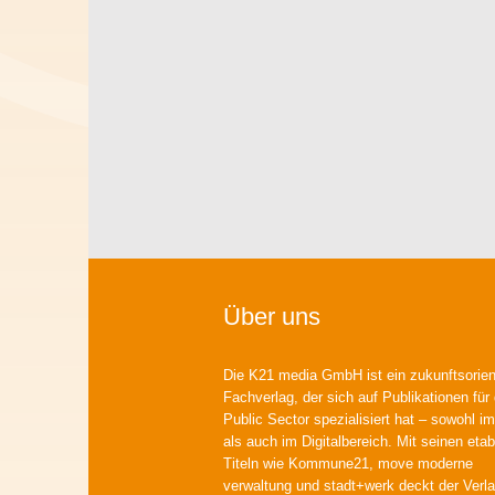
Über uns
Die K21 media GmbH ist ein zukunftsorient
Fachverlag, der sich auf Publikationen für
Public Sector spezialisiert hat – sowohl im
als auch im Digitalbereich. Mit seinen etab
Titeln wie Kommune21, move moderne
verwaltung und stadt+werk deckt der Verla