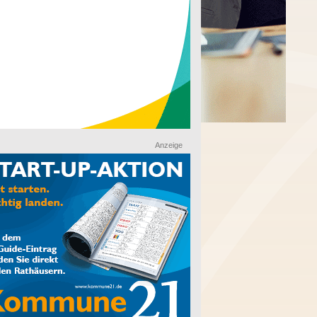
Anzeige