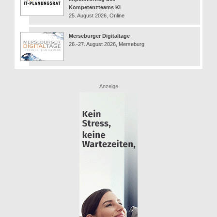
Kompetenzteams KI
25. August 2026, Online
Merseburger Digitaltage
26.-27. August 2026, Merseburg
Anzeige