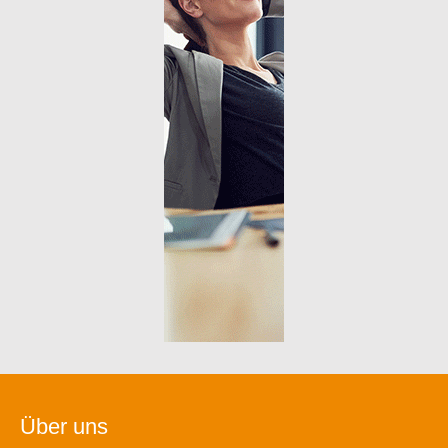
Über uns