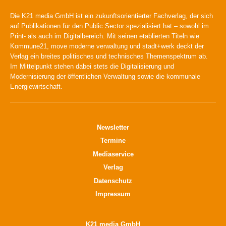
Die K21 media GmbH ist ein zukunftsorientierter Fachverlag, der sich
auf Publikationen für den Public Sector spezialisiert hat – sowohl im
Print- als auch im Digitalbereich. Mit seinen etablierten Titeln wie
Kommune21, move moderne verwaltung und stadt+werk deckt der
Verlag ein breites politisches und technisches Themenspektrum ab.
Im Mittelpunkt stehen dabei stets die Digitalisierung und
Modernisierung der öffentlichen Verwaltung sowie die kommunale
Energiewirtschaft.
Newsletter
Termine
Mediaservice
Verlag
Datenschutz
Impressum
K21 media GmbH