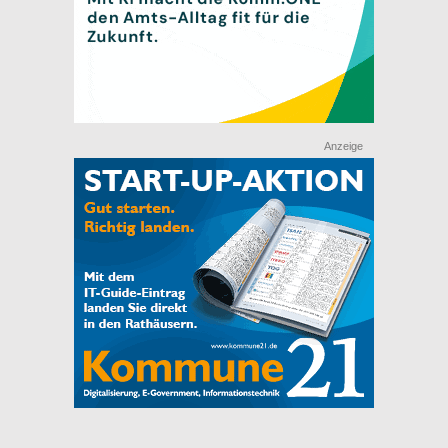
Anzeige