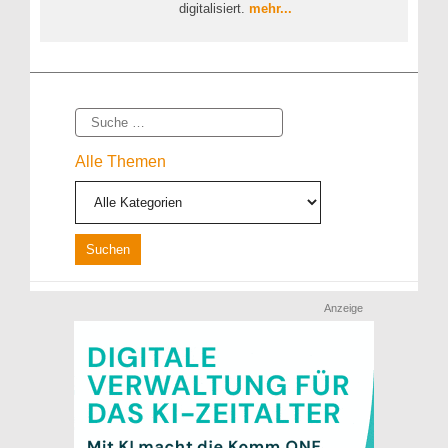
digitalisiert.
mehr...
Suche
Alle Themen
Anzeige