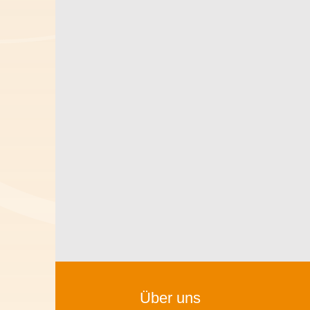
Über uns