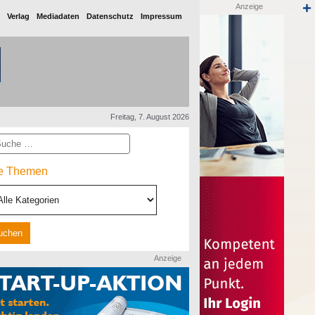
Anzeige
Verlag
Mediadaten
Datenschutz
Impressum
Freitag, 7. August 2026
he
le Themen
Anzeige