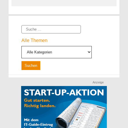
Suche
Alle Themen
Anzeige