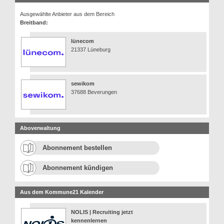
Ausgewählte Anbieter aus dem Bereich
Breitband:
lünecom
21337 Lüneburg
sewikom
37688 Beverungen
Aboverwaltung
Abonnement bestellen
Abonnement kündigen
Aus dem Kommune21 Kalender
NOLIS | Recruiting jetzt
kennenlernen