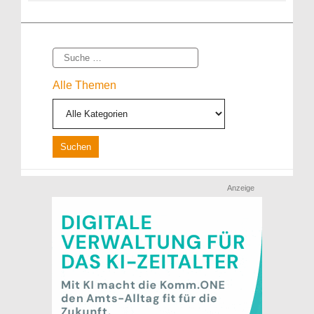
Suche
Alle Themen
Anzeige