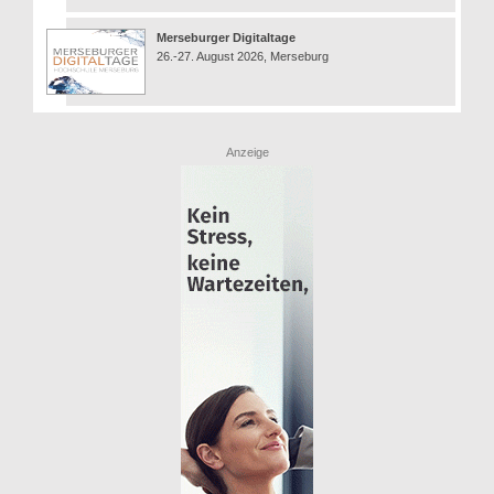
Merseburger Digitaltage
26.-27. August 2026, Merseburg
Anzeige