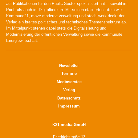
auf Publikationen für den Public Sector spezialisiert hat – sowohl im
Print- als auch im Digitalbereich. Mit seinen etablierten Titeln wie
Kommune21, move moderne verwaltung und stadt+werk deckt der
Verlag ein breites politisches und technisches Themenspektrum ab.
Im Mittelpunkt stehen dabei stets die Digitalisierung und
Modernisierung der öffentlichen Verwaltung sowie die kommunale
Energiewirtschaft.
Newsletter
Termine
Mediaservice
Verlag
Datenschutz
Impressum
K21 media GmbH
Friedrichstraße 13