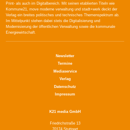
Print- als auch im Digitalbereich. Mit seinen etablierten Titeln wie
Kommune21, move moderne verwaltung und stadt+werk deckt der
Verlag ein breites politisches und technisches Themenspektrum ab.
Im Mittelpunkt stehen dabei stets die Digitalisierung und
Modernisierung der öffentlichen Verwaltung sowie die kommunale
Energiewirtschaft.
Newsletter
Termine
Mediaservice
Verlag
Datenschutz
Impressum
K21 media GmbH
Friedrichstraße 13
70174 Stuttgart