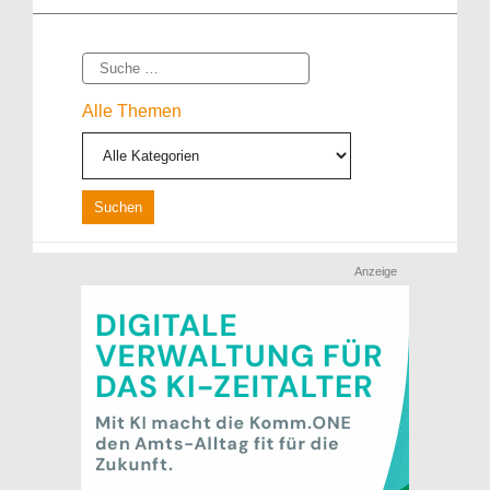
Suche
Alle Themen
Anzeige