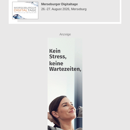
Merseburger Digitaltage
26.-27. August 2026, Merseburg
Anzeige