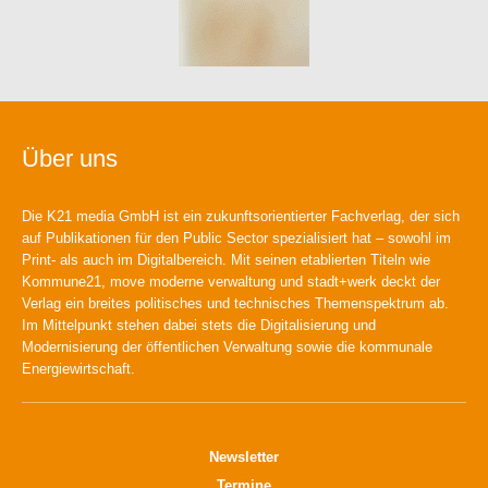
Über uns
Die K21 media GmbH ist ein zukunftsorientierter Fachverlag, der sich
auf Publikationen für den Public Sector spezialisiert hat – sowohl im
Print- als auch im Digitalbereich. Mit seinen etablierten Titeln wie
Kommune21, move moderne verwaltung und stadt+werk deckt der
Verlag ein breites politisches und technisches Themenspektrum ab.
Im Mittelpunkt stehen dabei stets die Digitalisierung und
Modernisierung der öffentlichen Verwaltung sowie die kommunale
Energiewirtschaft.
Newsletter
Termine