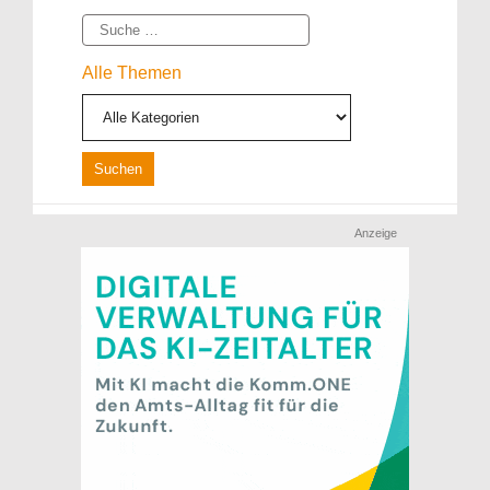
Suche
Alle Themen
Anzeige