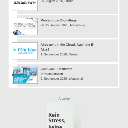
25. August 2026, Online
Merseburger Digitaltage
26.-27. August 2026, Merseburg
Alles geht in die Cloud. Auch die E-
Akte?
1. September 2026, Online
CIVI/CON - Resiliente
Infrastrukturen
2. September 2026, Wuppertal
Anzeige