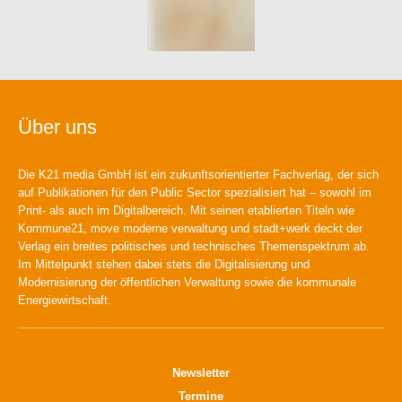
Über uns
Die K21 media GmbH ist ein zukunftsorientierter Fachverlag, der sich
auf Publikationen für den Public Sector spezialisiert hat – sowohl im
Print- als auch im Digitalbereich. Mit seinen etablierten Titeln wie
Kommune21, move moderne verwaltung und stadt+werk deckt der
Verlag ein breites politisches und technisches Themenspektrum ab.
Im Mittelpunkt stehen dabei stets die Digitalisierung und
Modernisierung der öffentlichen Verwaltung sowie die kommunale
Energiewirtschaft.
Newsletter
Termine