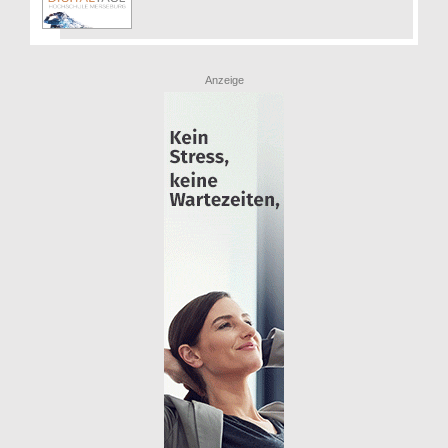
Anzeige