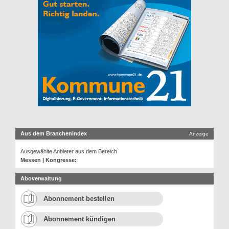
Aus dem Branchenindex
Anzeige
Ausgewählte Anbieter aus dem Bereich
Messen | Kongresse:
Aboverwaltung
Abonnement bestellen
Abonnement kündigen