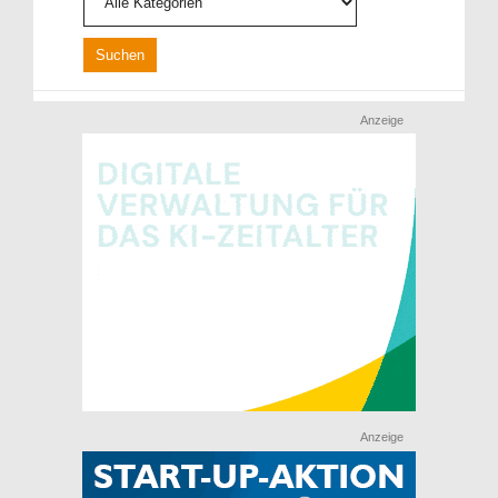
Anzeige
Anzeige