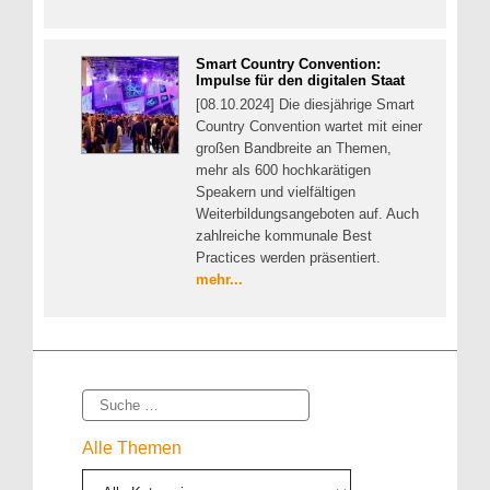
Smart Country Convention:
Impulse für den digitalen Staat
[08.10.2024] Die diesjährige Smart
Country Convention wartet mit einer
großen Bandbreite an Themen,
mehr als 600 hochkarätigen
Speakern und vielfältigen
Weiterbildungsangeboten auf. Auch
zahlreiche kommunale Best
Practices werden präsentiert.
mehr...
Suche
Alle Themen