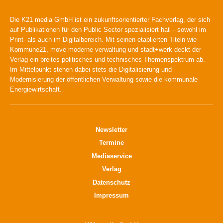
Die K21 media GmbH ist ein zukunftsorientierter Fachverlag, der sich
auf Publikationen für den Public Sector spezialisiert hat – sowohl im
Print- als auch im Digitalbereich. Mit seinen etablierten Titeln wie
Kommune21, move moderne verwaltung und stadt+werk deckt der
Verlag ein breites politisches und technisches Themenspektrum ab.
Im Mittelpunkt stehen dabei stets die Digitalisierung und
Modernisierung der öffentlichen Verwaltung sowie die kommunale
Energiewirtschaft.
Newsletter
Termine
Mediaservice
Verlag
Datenschutz
Impressum