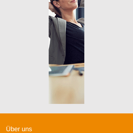
Über uns