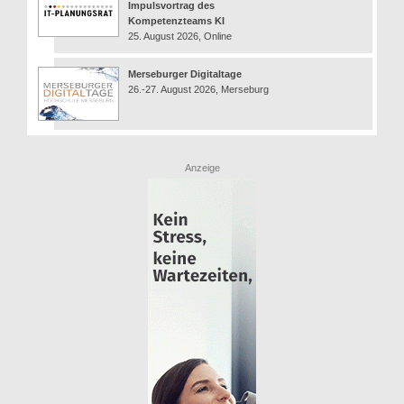
Impulsvortrag des
Kompetenzteams KI
25. August 2026, Online
Merseburger Digitaltage
26.-27. August 2026, Merseburg
Anzeige