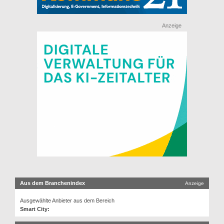
Anzeige
Aus dem Branchenindex
Anzeige
Ausgewählte Anbieter aus dem Bereich
Smart City: