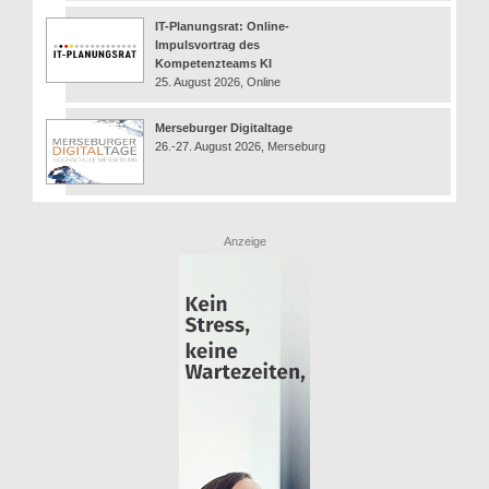
IT-Planungsrat: Online-
Impulsvortrag des
Kompetenzteams KI
25. August 2026, Online
Merseburger Digitaltage
26.-27. August 2026, Merseburg
Anzeige