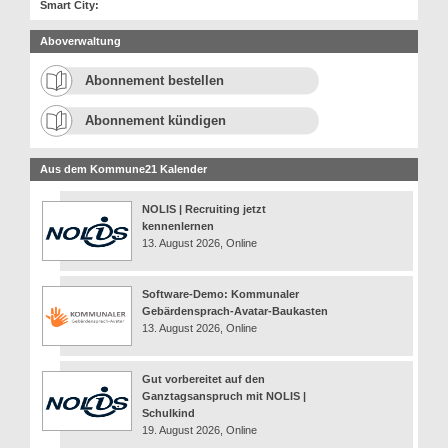
Smart City:
Aboverwaltung
Abonnement bestellen
Abonnement kündigen
Aus dem Kommune21 Kalender
NOLIS | Recruiting jetzt
kennenlernen
13. August 2026, Online
Software-Demo: Kommunaler
Gebärdensprach-Avatar-Baukasten
13. August 2026, Online
Gut vorbereitet auf den
Ganztagsanspruch mit NOLIS |
Schulkind
19. August 2026, Online