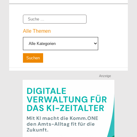
Suche
Alle Themen
Anzeige