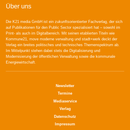
Über uns
Die K21 media GmbH ist ein zukunftsorientierter Fachverlag, der sich
auf Publikationen für den Public Sector spezialisiert hat – sowohl im
Print- als auch im Digitalbereich. Mit seinen etablierten Titeln wie
Kommune21, move moderne verwaltung und stadt+werk deckt der
Verlag ein breites politisches und technisches Themenspektrum ab.
Im Mittelpunkt stehen dabei stets die Digitalisierung und
Modernisierung der öffentlichen Verwaltung sowie die kommunale
Energiewirtschaft.
Newsletter
Termine
Mediaservice
Verlag
Datenschutz
Impressum