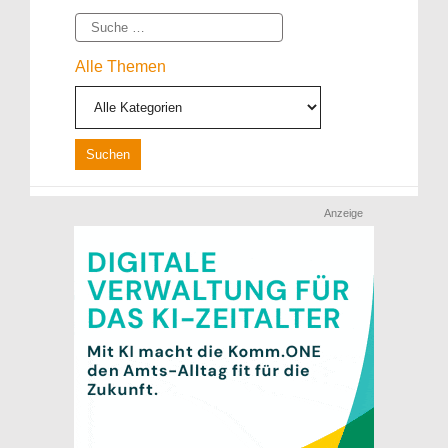
Suche
Alle Themen
Anzeige