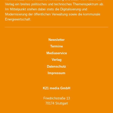
Verlag ein breites politisches und technisches Themenspektrum ab.
Im Mittelpunkt stehen dabei stets die Digitalisierung und
Modernisierung der öffentlichen Verwaltung sowie die kommunale
Energiewirtschaft.
Newsletter
Termine
Mediaservice
Verlag
Datenschutz
Impressum
K21 media GmbH
Friedrichstraße 13
70174 Stuttgart