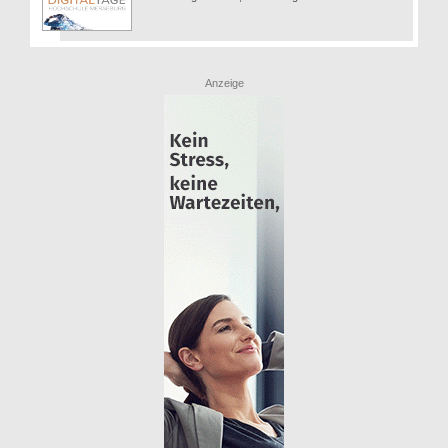
Anzeige