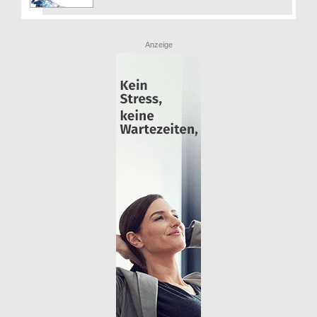
Anzeige