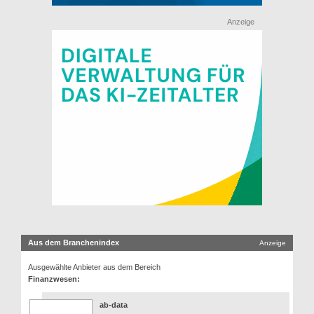
Anzeige
Aus dem Branchenindex
Anzeige
Ausgewählte Anbieter aus dem Bereich
Finanzwesen:
ab-data