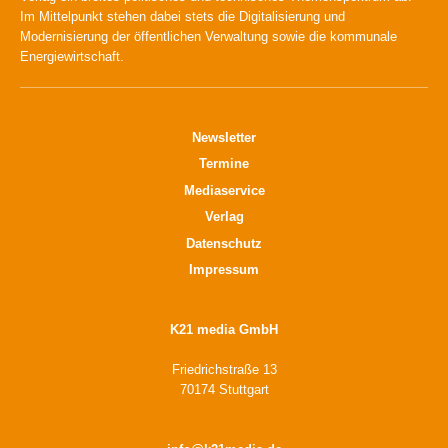
Im Mittelpunkt stehen dabei stets die Digitalisierung und
Modernisierung der öffentlichen Verwaltung sowie die kommunale
Energiewirtschaft.
Newsletter
Termine
Mediaservice
Verlag
Datenschutz
Impressum
K21 media GmbH
Friedrichstraße 13
70174 Stuttgart