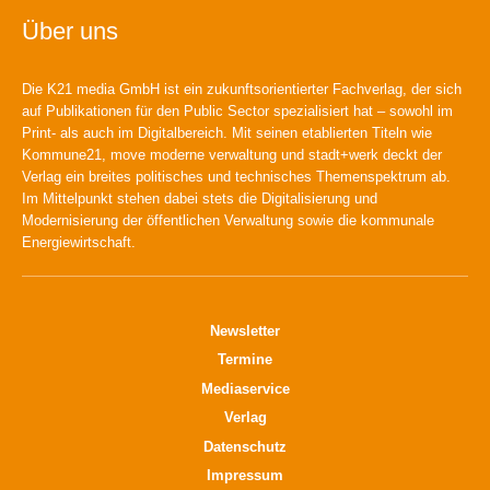
Über uns
Die K21 media GmbH ist ein zukunftsorientierter Fachverlag, der sich
auf Publikationen für den Public Sector spezialisiert hat – sowohl im
Print- als auch im Digitalbereich. Mit seinen etablierten Titeln wie
Kommune21, move moderne verwaltung und stadt+werk deckt der
Verlag ein breites politisches und technisches Themenspektrum ab.
Im Mittelpunkt stehen dabei stets die Digitalisierung und
Modernisierung der öffentlichen Verwaltung sowie die kommunale
Energiewirtschaft.
Newsletter
Termine
Mediaservice
Verlag
Datenschutz
Impressum