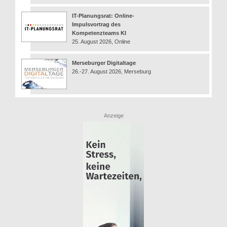
IT-Planungsrat: Online-
Impulsvortrag des
Kompetenzteams KI
25. August 2026, Online
Merseburger Digitaltage
26.-27. August 2026, Merseburg
Anzeige