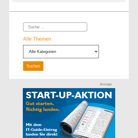
Suche
Alle Themen
Anzeige