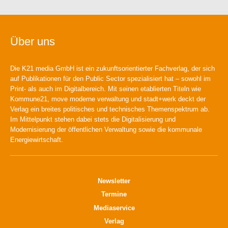
Über uns
Die K21 media GmbH ist ein zukunftsorientierter Fachverlag, der sich
auf Publikationen für den Public Sector spezialisiert hat – sowohl im
Print- als auch im Digitalbereich. Mit seinen etablierten Titeln wie
Kommune21, move moderne verwaltung und stadt+werk deckt der
Verlag ein breites politisches und technisches Themenspektrum ab.
Im Mittelpunkt stehen dabei stets die Digitalisierung und
Modernisierung der öffentlichen Verwaltung sowie die kommunale
Energiewirtschaft.
Newsletter
Termine
Mediaservice
Verlag