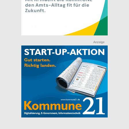
Anzeige