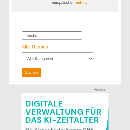
europäische.
mehr...
Suche
Alle Themen
Anzeige