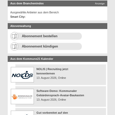
Aus dem Branchenindex
Anzeige
Ausgewählte Anbieter aus dem Bereich
Smart City:
Aboverwaltung
Abonnement bestellen
Abonnement kündigen
Aus dem Kommune21 Kalender
NOLIS | Recruiting jetzt
kennenlernen
13. August 2026, Online
Software-Demo: Kommunaler
Gebärdensprach-Avatar-Baukasten
13. August 2026, Online
Gut vorbereitet auf den