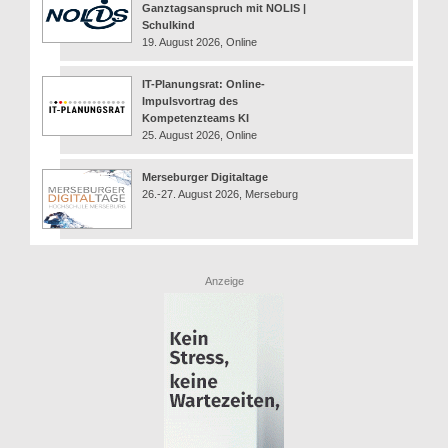
Ganztagsanspruch mit NOLIS |
Schulkind
19. August 2026, Online
IT-Planungsrat: Online-
Impulsvortrag des
Kompetenzteams KI
25. August 2026, Online
Merseburger Digitaltage
26.-27. August 2026, Merseburg
Anzeige