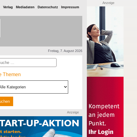
Anzeige
Verlag
Mediadaten
Datenschutz
Impressum
Freitag, 7. August 2026
he
le Themen
Anzeige