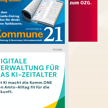
Anzeige