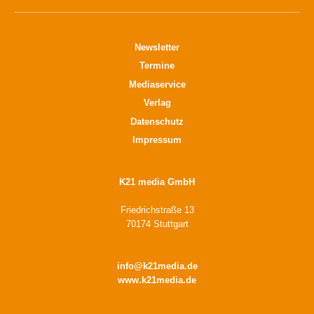
Newsletter
Termine
Mediaservice
Verlag
Datenschutz
Impressum
K21 media GmbH
Friedrichstraße 13
70174 Stuttgart
info@k21media.de
www.k21media.de