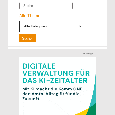
Suche
Alle Themen
Anzeige