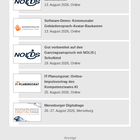
13. August 2026, Online
Software-Demo: Kommunaler
Gebärdensprach-Avatar-Baukasten
13. August 2026, Online
Gut vorbereitet auf den
Ganztagsanspruch mit NOLIS |
Schulkind
19. August 2026, Online
IT-Planungsrat: Online-
Impulsvortrag des
Kompetenzteams KI
25. August 2026, Online
Merseburger Digitaltage
26.-27. August 2026, Merseburg
Anzeige