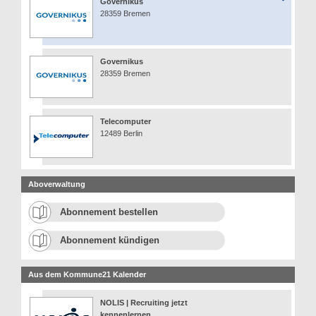
Governikus
28359 Bremen
Governikus
28359 Bremen
Telecomputer
12489 Berlin
Aboverwaltung
Abonnement bestellen
Abonnement kündigen
Aus dem Kommune21 Kalender
NOLIS | Recruiting jetzt
kennenlernen