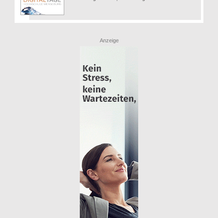
Anzeige