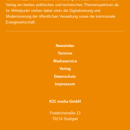
Verlag ein breites politisches und technisches Themenspektrum ab.
Im Mittelpunkt stehen dabei stets die Digitalisierung und
Modernisierung der öffentlichen Verwaltung sowie die kommunale
Energiewirtschaft.
Newsletter
Termine
Mediaservice
Verlag
Datenschutz
Impressum
K21 media GmbH
Friedrichstraße 13
70174 Stuttgart