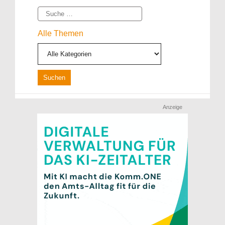
Suche
Alle Themen
Anzeige