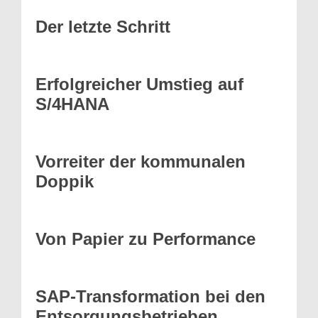
Der letzte Schritt
Erfolgreicher Umstieg auf
S/4HANA
Vorreiter der kommunalen
Doppik
Von Papier zu Performance
SAP-Transformation bei den
Entsorgungsbetrieben