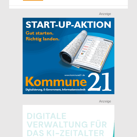
Anzeige
Anzeige