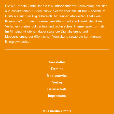
Die K21 media GmbH ist ein zukunftsorientierter Fachverlag, der sich
auf Publikationen für den Public Sector spezialisiert hat – sowohl im
Print- als auch im Digitalbereich. Mit seinen etablierten Titeln wie
Kommune21, move moderne verwaltung und stadt+werk deckt der
Verlag ein breites politisches und technisches Themenspektrum ab.
Im Mittelpunkt stehen dabei stets die Digitalisierung und
Modernisierung der öffentlichen Verwaltung sowie die kommunale
Energiewirtschaft.
Newsletter
Termine
Mediaservice
Verlag
Datenschutz
Impressum
K21 media GmbH