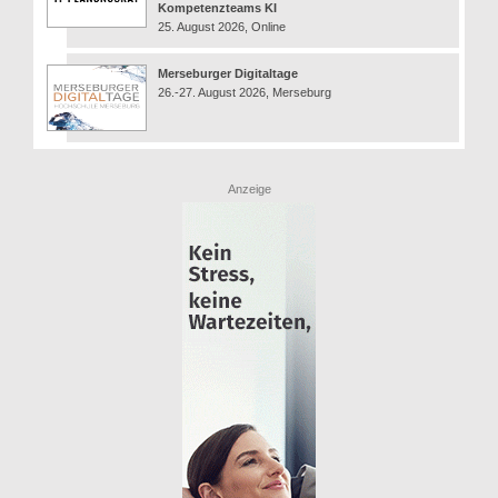
Kompetenzteams KI
25. August 2026, Online
Merseburger Digitaltage
26.-27. August 2026, Merseburg
Anzeige