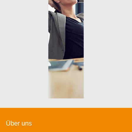
Über uns