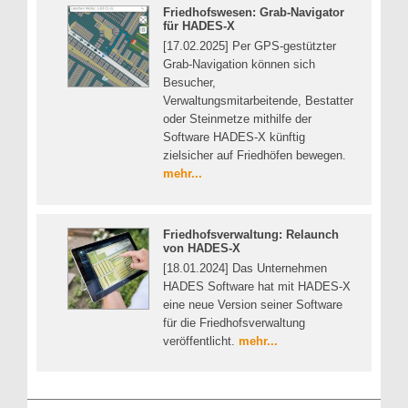
Friedhofswesen: Grab-Navigator
für HADES-X
[17.02.2025] Per GPS-gestützter
Grab-Navigation können sich
Besucher,
Verwaltungsmitarbeitende, Bestatter
oder Steinmetze mithilfe der
Software HADES-X künftig
zielsicher auf Friedhöfen bewegen.
mehr...
Friedhofsverwaltung: Relaunch
von HADES-X
[18.01.2024] Das Unternehmen
HADES Software hat mit HADES-X
eine neue Version seiner Software
für die Friedhofsverwaltung
veröffentlicht.
mehr...