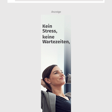
Anzeige