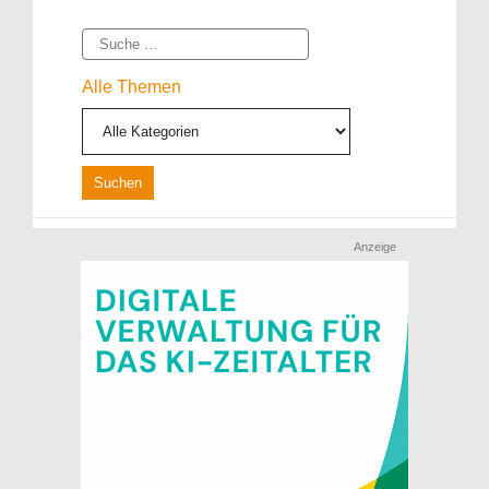
Suche
Alle Themen
Anzeige