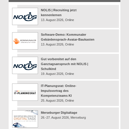
NOLIS | Recruiting jetzt
kennenlernen
13. August 2026, Online
Software-Demo: Kommunaler
Gebärdensprach-Avatar-Baukasten
13. August 2026, Online
Gut vorbereitet auf den
Ganztagsanspruch mit NOLIS |
Schulkind
19. August 2026, Online
IT-Planungsrat: Online-
Impulsvortrag des
Kompetenzteams KI
25. August 2026, Online
Merseburger Digitaltage
26.-27. August 2026, Merseburg