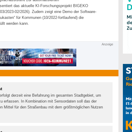
sentiert das aktuelle KI-Forschungsprojekt BIGEKO
 03/2023-02/2026). Zudem zeigt eine Demo der Software-
kasten“ für Kommunen (10/2022-fortlaufend) die
füllt werden kann.
Anzeige
st
erfolgt derzeit eine Befahrung im gesamten Stadtgebiet, um
u erfassen. In Kombination mit Sensordaten soll das der
llen Mittel für den Straßenbau mit dem größtmöglichen Nutzen