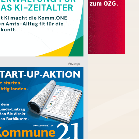
Anzeige