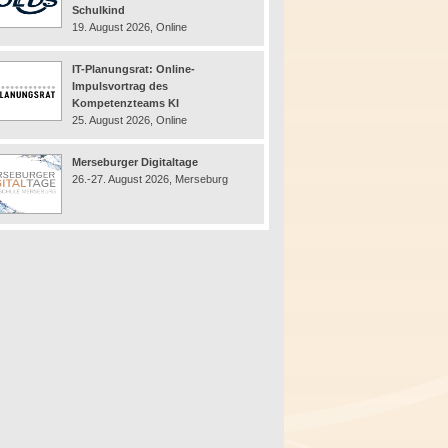
Schulkind
19. August 2026, Online
IT-Planungsrat: Online-
Impulsvortrag des
Kompetenzteams KI
25. August 2026, Online
Merseburger Digitaltage
26.-27. August 2026, Merseburg