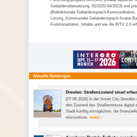
Gebärdenübersetzung, 05/2020-04/2023) und prä
(Bidirektionale Gebärdensprach-Kommunikation,
Lösung „Kommunaler Gebärdensprach-Avatar-Bau
Funktionalitäten, Inhalte und wie die BITV 2.0 er
Aktuelle Meldungen
Dresden: Straßenzustand smart erfas
[07.08.2026] In der Smart City Dresden 
den Zustand des Straßennetzes digital z
Stadt künftig ermöglichen, die finanzie
einzusetzen.
mehr...