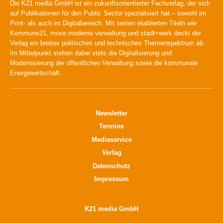
Die K21 media GmbH ist ein zukunftsorientierter Fachverlag, der sich
auf Publikationen für den Public Sector spezialisiert hat – sowohl im
Print- als auch im Digitalbereich. Mit seinen etablierten Titeln wie
Kommune21, move moderne verwaltung und stadt+werk deckt der
Verlag ein breites politisches und technisches Themenspektrum ab.
Im Mittelpunkt stehen dabei stets die Digitalisierung und
Modernisierung der öffentlichen Verwaltung sowie die kommunale
Energiewirtschaft.
Newsletter
Termine
Mediaservice
Verlag
Datenschutz
Impressum
K21 media GmbH