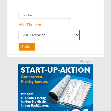
Suche
Alle Themen
Anzeige