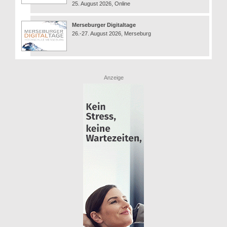
25. August 2026, Online
Merseburger Digitaltage
26.-27. August 2026, Merseburg
Anzeige