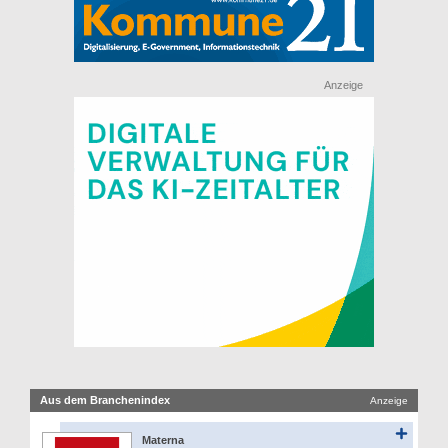
Anzeige
Aus dem Branchenindex
Anzeige
Materna