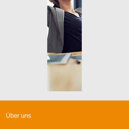
Über uns