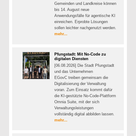
Gemeinden und Landkreise können
bis 14. August neue
Anwendungsfälle für agentische KI
einreichen. Erprobte Lösungen
sollen leichter nachgenutzt werden.
mehr...
Pfungstadt: Mit No-Code zu
digitalen Diensten
[06.08.2026] Die Stadt Pfungstadt
und das Unternehmen
EGovC treiben gemeinsam die
Digitalisierung der Verwaltung
voran. Zum Einsatz kommt dafür
die KI-gestützte No-Code-Plattform
Omnia Suite, mit der sich
Verwaltungsleistungen
vollständig digital abbilden lassen.
mehr...