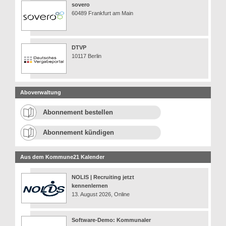
sovero
60489 Frankfurt am Main
DTVP
10117 Berlin
Aboverwaltung
Abonnement bestellen
Abonnement kündigen
Aus dem Kommune21 Kalender
NOLIS | Recruiting jetzt
kennenlernen
13. August 2026, Online
Software-Demo: Kommunaler