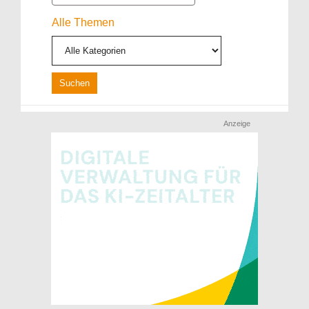
Alle Themen
Anzeige