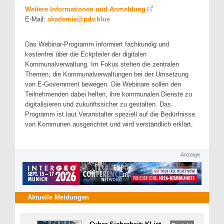
Weitere Informationen und Anmeldung
E-Mail:
akademie@pdv.blue
Das Webinar-Programm informiert fachkundig und
kostenfrei über die Eckpfeiler der digitalen
Kommunalverwaltung. Im Fokus stehen die zentralen
Themen, die Kommunalverwaltungen bei der Umsetzung
von E-Government bewegen. Die Webinare sollen den
Teilnehmenden dabei helfen, ihre kommunalen Dienste zu
digitalisieren und zukunftssicher zu gestalten. Das
Programm ist laut Veranstalter speziell auf die Bedürfnisse
von Kommunen ausgerichtet und wird verständlich erklärt.
Anzeige
Aktuelle Meldungen