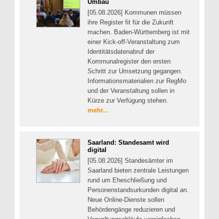
Umbau
[05.08.2026] Kommunen müssen
ihre Register fit für die Zukunft
machen. Baden-Württemberg ist mit
einer Kick-off-Veranstaltung zum
Identitätsdatenabruf der
Kommunalregister den ersten
Schritt zur Umsetzung gegangen.
Informationsmaterialien zur RegMo
und der Veranstaltung sollen in
Kürze zur Verfügung stehen.
mehr...
Saarland: Standesamt wird
digital
[05.08.2026] Standesämter im
Saarland bieten zentrale Leistungen
rund um Eheschließung und
Personenstandsurkunden digital an.
Neue Online-Dienste sollen
Behördengänge reduzieren und