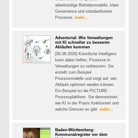
arbeitsteilige Betriebsmodelle, klare
Governance und standardisierte
Prozesse.
mehr...
Advertorial: Wie Verwaltungen
mit KI schneller zu besseren
Abläufen kommen
[05.08.2026] Künstliche Intelligenz
kann dabei helfen, Prozesse in
Verwaltungen zu verbessern. Sie
erstellt zum Beispiel
Prozessmodelle und zeigt auf, wie
Abläufe optimiert werden können.
Ein Beispiel ist die PICTURE-
Prozessplattform. Sie demonstriert,
wie KI in der Praxis funktioniert und
welche Grenzen es gibt.
mehr...
Baden-Württemberg:
Kommunalregister vor dem