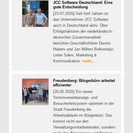
JCC Software Deutschland: Eine
gute Entscheidung
[23.07.2025] Seit fünf Jahren ist
das Unternehmen JCC Software
auch in Deutschland aktiv. Über
Erfolgsfaktoren der niederländisch-
deutschen Zusammenarbeit
berichten Geschäftsführer Dennis
Habers und Jan Willem Bolkesteijn,
Leiter Sales, Marketing &
Kommunikation.
mehr...
Freudenberg: Bürgerbüro arbeitet
effizienter
[26.05.2025] Ein neues
Terminvereinbarungs- und
Besucherleitsystem optimiert in der
Stadt Freudenberg die
Arbeitsabläufe im Bürgerbüro. Das
kommt nicht nur den
Verwaltungsmitarbeitenden, sondern