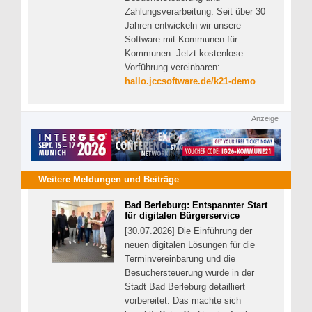
Zahlungsverarbeitung. Seit über 30
Jahren entwickeln wir unsere
Software mit Kommunen für
Kommunen. Jetzt kostenlose
Vorführung vereinbaren:
hallo.jccsoftware.de/k21-demo
Anzeige
Weitere Meldungen und Beiträge
Bad Berleburg: Entspannter Start
für digitalen Bürgerservice
[30.07.2026] Die Einführung der
neuen digitalen Lösungen für die
Terminvereinbarung und die
Besuchersteuerung wurde in der
Stadt Bad Berleburg detailliert
vorbereitet. Das machte sich