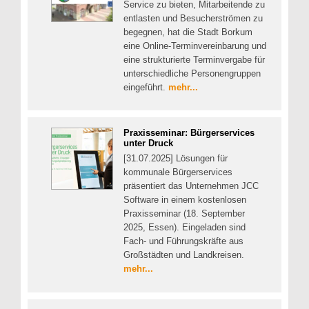
Service zu bieten, Mitarbeitende zu
entlasten und Besucherströmen zu
begegnen, hat die Stadt Borkum
eine Online-Terminvereinbarung und
eine strukturierte Terminvergabe für
unterschiedliche Personengruppen
eingeführt.
mehr...
Praxisseminar: Bürgerservices
unter Druck
[31.07.2025] Lösungen für
kommunale Bürgerservices
präsentiert das Unternehmen JCC
Software in einem kostenlosen
Praxisseminar (18. September
2025, Essen). Eingeladen sind
Fach- und Führungskräfte aus
Großstädten und Landkreisen.
mehr...