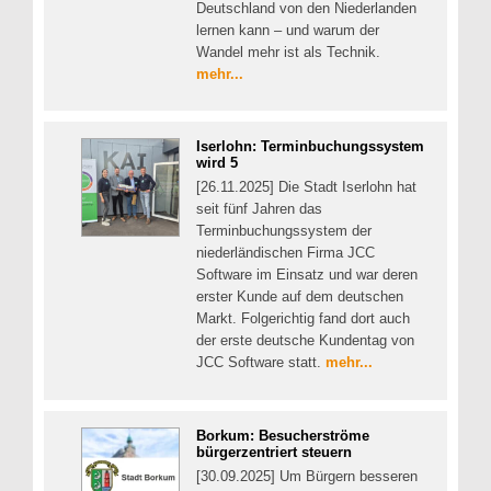
Deutschland von den Niederlanden
lernen kann – und warum der
Wandel mehr ist als Technik.
mehr...
Iserlohn: Terminbuchungssystem
wird 5
[26.11.2025] Die Stadt Iserlohn hat
seit fünf Jahren das
Terminbuchungssystem der
niederländischen Firma JCC
Software im Einsatz und war deren
erster Kunde auf dem deutschen
Markt. Folgerichtig fand dort auch
der erste deutsche Kundentag von
JCC Software statt.
mehr...
Borkum: Besucherströme
bürgerzentriert steuern
[30.09.2025] Um Bürgern besseren