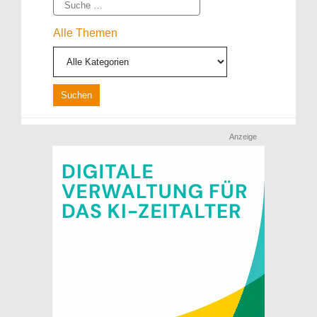
Suche
Alle Themen
Anzeige