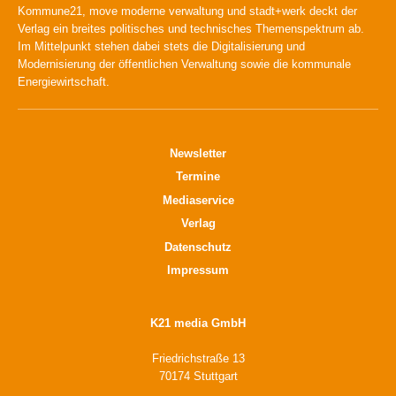
Kommune21, move moderne verwaltung und stadt+werk deckt der
Verlag ein breites politisches und technisches Themenspektrum ab.
Im Mittelpunkt stehen dabei stets die Digitalisierung und
Modernisierung der öffentlichen Verwaltung sowie die kommunale
Energiewirtschaft.
Newsletter
Termine
Mediaservice
Verlag
Datenschutz
Impressum
K21 media GmbH
Friedrichstraße 13
70174 Stuttgart