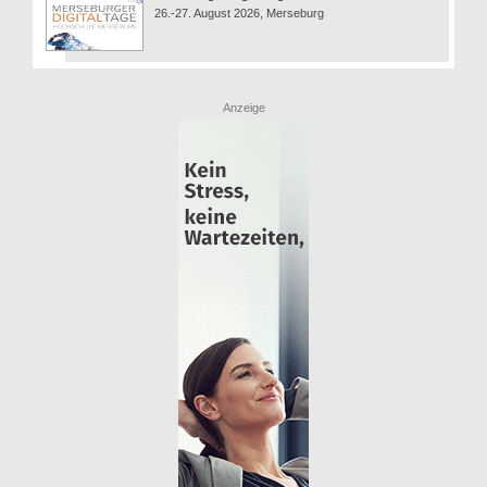
26.-27. August 2026, Merseburg
Anzeige