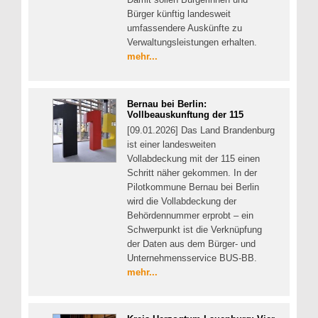
Bürger künftig landesweit
umfassendere Auskünfte zu
Verwaltungsleistungen erhalten.
mehr...
Bernau bei Berlin:
Vollbeauskunftung der 115
[09.01.2026] Das Land Brandenburg
ist einer landesweiten
Vollabdeckung mit der 115 einen
Schritt näher gekommen. In der
Pilotkommune Bernau bei Berlin
wird die Vollabdeckung der
Behördennummer erprobt – ein
Schwerpunkt ist die Verknüpfung
der Daten aus dem Bürger- und
Unternehmensservice BUS-BB.
mehr...