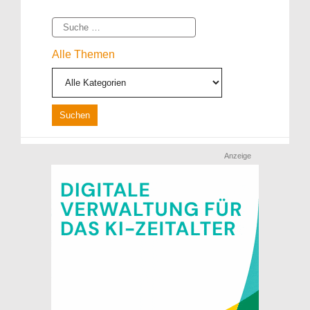
Suche
Alle Themen
Anzeige