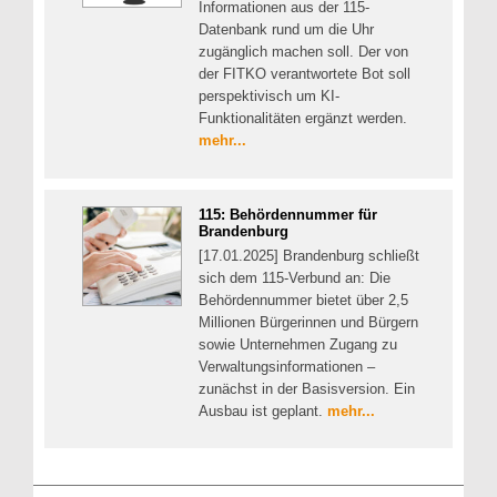
Informationen aus der 115-
Datenbank rund um die Uhr
zugänglich machen soll. Der von
der FITKO verantwortete Bot soll
perspektivisch um KI-
Funktionalitäten ergänzt werden.
mehr...
115: Behördennummer für
Brandenburg
[17.01.2025] Brandenburg schließt
sich dem 115-Verbund an: Die
Behördennummer bietet über 2,5
Millionen Bürgerinnen und Bürgern
sowie Unternehmen Zugang zu
Verwaltungsinformationen –
zunächst in der Basisversion. Ein
Ausbau ist geplant.
mehr...