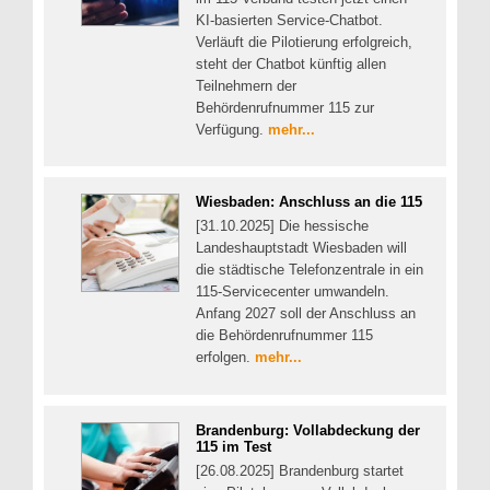
KI-basierten Service-Chatbot.
Verläuft die Pilotierung erfolgreich,
steht der Chatbot künftig allen
Teilnehmern der
Behördenrufnummer 115 zur
Verfügung.
mehr...
Wiesbaden: Anschluss an die 115
[31.10.2025] Die hessische
Landeshauptstadt Wiesbaden will
die städtische Telefonzentrale in ein
115-Servicecenter umwandeln.
Anfang 2027 soll der Anschluss an
die Behördenrufnummer 115
erfolgen.
mehr...
Brandenburg: Vollabdeckung der
115 im Test
[26.08.2025] Brandenburg startet