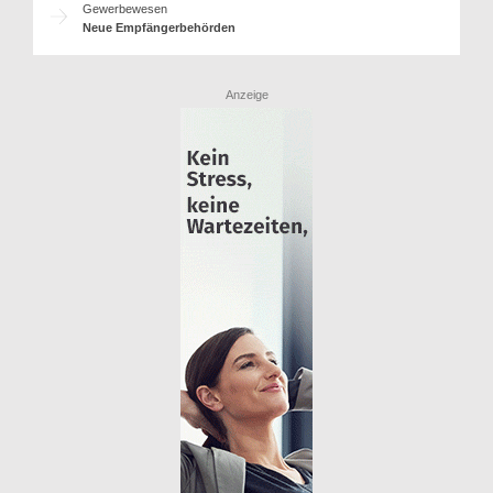
Gewerbewesen
Neue Empfängerbehörden
Anzeige