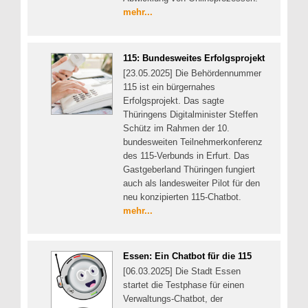
mehr...
115: Bundesweites Erfolgsprojekt
[23.05.2025] Die Behördennummer
115 ist ein bürgernahes
Erfolgsprojekt. Das sagte
Thüringens Digitalminister Steffen
Schütz im Rahmen der 10.
bundesweiten Teilnehmerkonferenz
des 115-Verbunds in Erfurt. Das
Gastgeberland Thüringen fungiert
auch als landesweiter Pilot für den
neu konzipierten 115-Chatbot.
mehr...
Essen: Ein Chatbot für die 115
[06.03.2025] Die Stadt Essen
startet die Testphase für einen
Verwaltungs-Chatbot, der