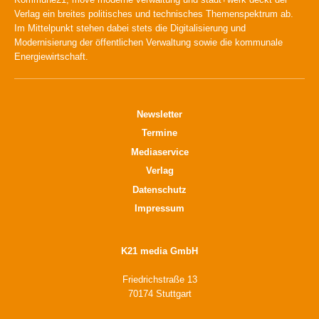
Verlag ein breites politisches und technisches Themenspektrum ab.
Im Mittelpunkt stehen dabei stets die Digitalisierung und
Modernisierung der öffentlichen Verwaltung sowie die kommunale
Energiewirtschaft.
Newsletter
Termine
Mediaservice
Verlag
Datenschutz
Impressum
K21 media GmbH
Friedrichstraße 13
70174 Stuttgart