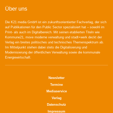
Über uns
Die K21 media GmbH ist ein zukunftsorientierter Fachverlag, der sich
auf Publikationen für den Public Sector spezialisiert hat – sowohl im
Print- als auch im Digitalbereich. Mit seinen etablierten Titeln wie
Kommune21, move moderne verwaltung und stadt+werk deckt der
Verlag ein breites politisches und technisches Themenspektrum ab.
Im Mittelpunkt stehen dabei stets die Digitalisierung und
Modernisierung der öffentlichen Verwaltung sowie die kommunale
Energiewirtschaft.
Newsletter
Termine
Mediaservice
Verlag
Datenschutz
Impressum