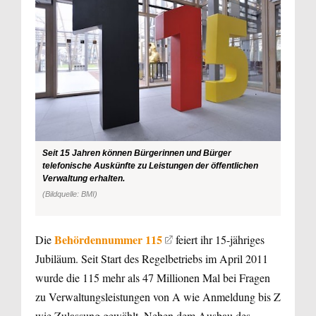
Seit 15 Jahren können Bürgerinnen und Bürger
telefonische Auskünfte zu Leistungen der öffentlichen
Verwaltung erhalten.
(Bildquelle: BMI)
Behördennummer 115
Die
feiert ihr 15-jähriges
Jubiläum. Seit Start des Regelbetriebs im April 2011
wurde die 115 mehr als 47 Millionen Mal bei Fragen
zu Verwaltungsleistungen von A wie Anmeldung bis Z
wie Zulassung gewählt. Neben dem Ausbau des