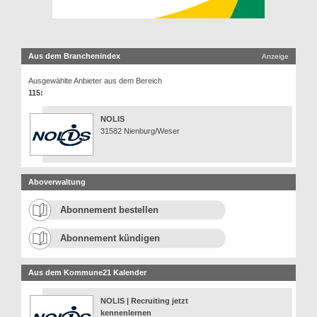
Aus dem Branchenindex
Anzeige
Ausgewählte Anbieter aus dem Bereich
115:
NOLIS
31582 Nienburg/Weser
Aboverwaltung
Abonnement bestellen
Abonnement kündigen
Aus dem Kommune21 Kalender
NOLIS | Recruiting jetzt
kennenlernen