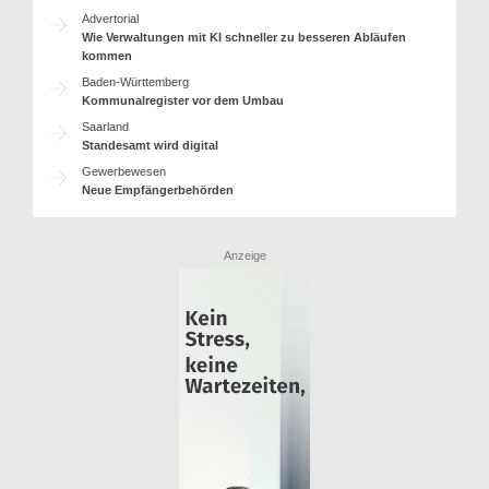
Advertorial
Wie Verwaltungen mit KI schneller zu besseren Abläufen
kommen
Baden-Württemberg
Kommunalregister vor dem Umbau
Saarland
Standesamt wird digital
Gewerbewesen
Neue Empfängerbehörden
Anzeige