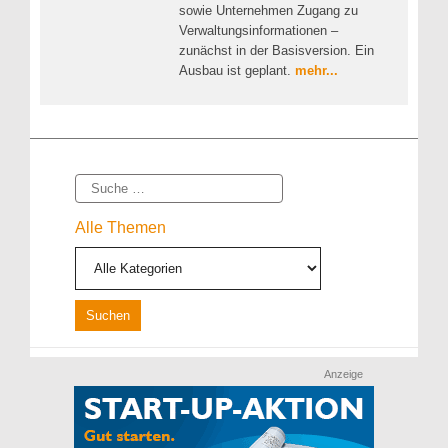
sowie Unternehmen Zugang zu
Verwaltungsinformationen –
zunächst in der Basisversion. Ein
Ausbau ist geplant.
mehr...
Suche
Alle Themen
Anzeige