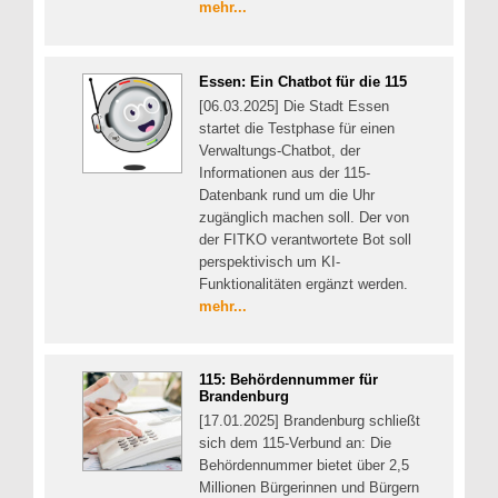
mehr...
Essen: Ein Chatbot für die 115
[06.03.2025] Die Stadt Essen
startet die Testphase für einen
Verwaltungs-Chatbot, der
Informationen aus der 115-
Datenbank rund um die Uhr
zugänglich machen soll. Der von
der FITKO verantwortete Bot soll
perspektivisch um KI-
Funktionalitäten ergänzt werden.
mehr...
115: Behördennummer für
Brandenburg
[17.01.2025] Brandenburg schließt
sich dem 115-Verbund an: Die
Behördennummer bietet über 2,5
Millionen Bürgerinnen und Bürgern