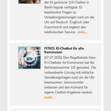
der KI-gestützte 115-Chatbot in
Berlin regulär verfügbar. Er
beantwortet Fragen zu
Verwaltungsleistungen rund um die
Uhr auf Deutsch, Englisch oder
Französisch und ergänzt den
telefonischen Service.
mehr...
FITKO: KI-Chatbot für alle
Kommunen
[07.07.2026] Den Regelbetrieb ihres
KI-Chatbots für Kommunen hat die
Behördennummer 115 gestartet. Die
verbundweite Lösung soll einfache
Verwaltungsfragen rund um die Uhr
beantworten, Servicecenter
entlasten und den Aufwand für
eigene Chatbot-Angebote senken.
mehr...