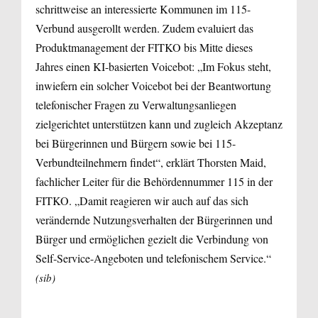
schrittweise an interessierte Kommunen im 115-
Verbund ausgerollt werden. Zudem evaluiert das
Produktmanagement der FITKO bis Mitte dieses
Jahres einen KI-basierten Voicebot: „Im Fokus steht,
inwiefern ein solcher Voicebot bei der Beantwortung
telefonischer Fragen zu Verwaltungsanliegen
zielgerichtet unterstützen kann und zugleich Akzeptanz
bei Bürgerinnen und Bürgern sowie bei 115-
Verbundteilnehmern findet“, erklärt Thorsten Maid,
fachlicher Leiter für die Behördennummer 115 in der
FITKO. „Damit reagieren wir auch auf das sich
verändernde Nutzungsverhalten der Bürgerinnen und
Bürger und ermöglichen gezielt die Verbindung von
Self-Service-Angeboten und telefonischem Service.“
(sib)