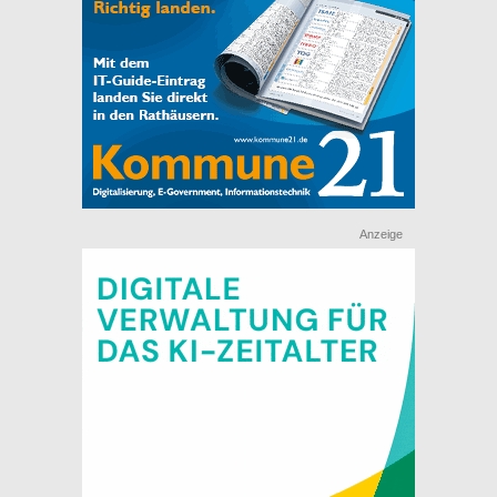
Anzeige