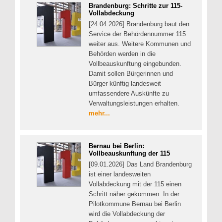
Brandenburg: Schritte zur 115-
Vollabdeckung
[24.04.2026] Brandenburg baut den
Service der Behördennummer 115
weiter aus. Weitere Kommunen und
Behörden werden in die
Vollbeauskunftung eingebunden.
Damit sollen Bürgerinnen und
Bürger künftig landesweit
umfassendere Auskünfte zu
Verwaltungsleistungen erhalten.
mehr...
Bernau bei Berlin:
Vollbeauskunftung der 115
[09.01.2026] Das Land Brandenburg
ist einer landesweiten
Vollabdeckung mit der 115 einen
Schritt näher gekommen. In der
Pilotkommune Bernau bei Berlin
wird die Vollabdeckung der