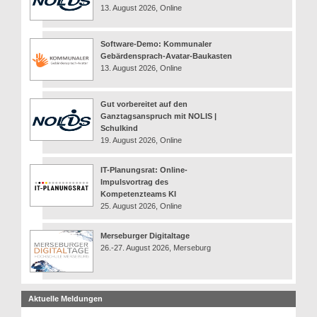
13. August 2026, Online
Software-Demo: Kommunaler
Gebärdensprach-Avatar-Baukasten
13. August 2026, Online
Gut vorbereitet auf den
Ganztagsanspruch mit NOLIS |
Schulkind
19. August 2026, Online
IT-Planungsrat: Online-
Impulsvortrag des
Kompetenzteams KI
25. August 2026, Online
Merseburger Digitaltage
26.-27. August 2026, Merseburg
Aktuelle Meldungen