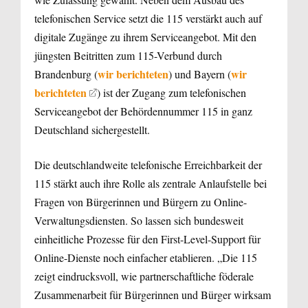
telefonischen Service setzt die 115 verstärkt auch auf
digitale Zugänge zu ihrem Serviceangebot. Mit den
jüngsten Beitritten zum 115-Verbund durch
wir berichteten
wir
Brandenburg (
) und Bayern (
berichteten
) ist der Zugang zum telefonischen
Serviceangebot der Behördennummer 115 in ganz
Deutschland sichergestellt.
Die deutschlandweite telefonische Erreichbarkeit der
115 stärkt auch ihre Rolle als zentrale Anlaufstelle bei
Fragen von Bürgerinnen und Bürgern zu Online-
Verwaltungsdiensten. So lassen sich bundesweit
einheitliche Prozesse für den First-Level-Support für
Online-Dienste noch einfacher etablieren. „Die 115
zeigt eindrucksvoll, wie partnerschaftliche föderale
Zusammenarbeit für Bürgerinnen und Bürger wirksam