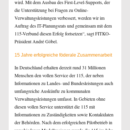
wird. Mit dem Ausbau des First-Level-Supports, der
die Unterstützung bei Fragen zu Online-
Verwaltungsleistungen verbessert, werden wir im
Auftrag des IT-Planungsrats und gemeinsam mit dem
115-Verbund diesen Erfolg fortsetzen“, sagt FITKO-
Präsident André Göbel.
15 Jahre erfolgreiche föderale Zusammenarbeit
In Deutschland erhalten derzeit rund 31 Millionen
Menschen den vollen Service der 115, der neben
Informationen zu Landes- und Bundesleistungen auch
umfangreiche Auskünfte zu kommunalen
Verwaltungsleistungen umfasst. In Gebieten ohne
diesen vollen Service unterstützt die 115 mit
Informationen zu Zuständigkeiten sowie Kontaktdaten
der Behörden. Nach dem erfolgreichen Pilotbetrieb in