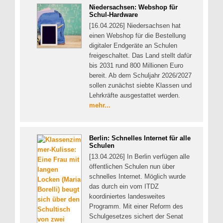
Niedersachsen: Webshop für
Schul-Hardware
[16.04.2026] Niedersachsen hat
einen Webshop für die Bestellung
digitaler Endgeräte an Schulen
freigeschaltet. Das Land stellt dafür
bis 2031 rund 800 Millionen Euro
bereit. Ab dem Schuljahr 2026/2027
sollen zunächst siebte Klassen und
Lehrkräfte ausgestattet werden.
mehr...
Berlin: Schnelles Internet für alle
Schulen
[13.04.2026] In Berlin verfügen alle
öffentlichen Schulen nun über
schnelles Internet. Möglich wurde
das durch ein vom ITDZ
koordiniertes landesweites
Programm. Mit einer Reform des
Schulgesetzes sichert der Senat