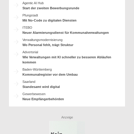
Agentic AI Hub
Start der zweiten Bewerbungsrunde
Pfungstadt
Mit No-Code zu digitalen Diensten
ITEBO
Neuer Alarmierungsdienst für Kommunalverwaltungen
Verwaltungsmodernisierung
Wo Personal fehlt, trägt Struktur
Advertorial
Wie Verwaltungen mit KI schneller zu besseren Abläufen
kommen
Baden-Württemberg
Kommunalregister vor dem Umbau
Saarland
Standesamt wird digital
Gewerbewesen
Neue Empfängerbehörden
Anzeige