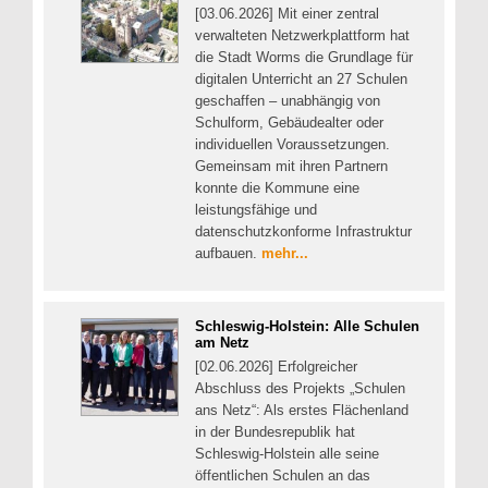
[03.06.2026] Mit einer zentral
verwalteten Netzwerkplattform hat
die Stadt Worms die Grundlage für
digitalen Unterricht an 27 Schulen
geschaffen – unabhängig von
Schulform, Gebäudealter oder
individuellen Voraussetzungen.
Gemeinsam mit ihren Partnern
konnte die Kommune eine
leistungsfähige und
datenschutzkonforme Infrastruktur
aufbauen.
mehr...
Schleswig-Holstein: Alle Schulen
am Netz
[02.06.2026] Erfolgreicher
Abschluss des Projekts „Schulen
ans Netz“: Als erstes Flächenland
in der Bundesrepublik hat
Schleswig-Holstein alle seine
öffentlichen Schulen an das