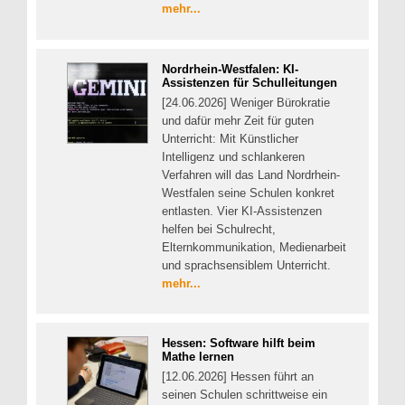
mehr...
Nordrhein-Westfalen: KI-
Assistenzen für Schulleitungen
[24.06.2026] Weniger Bürokratie
und dafür mehr Zeit für guten
Unterricht: Mit Künstlicher
Intelligenz und schlankeren
Verfahren will das Land Nordrhein-
Westfalen seine Schulen konkret
entlasten. Vier KI-Assistenzen
helfen bei Schulrecht,
Elternkommunikation, Medienarbeit
und sprachsensiblem Unterricht.
mehr...
Hessen: Software hilft beim
Mathe lernen
[12.06.2026] Hessen führt an
seinen Schulen schrittweise ein