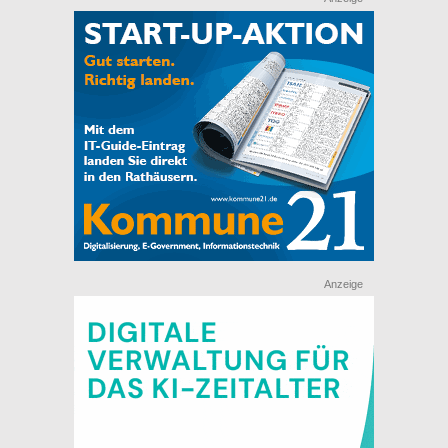
Anzeige