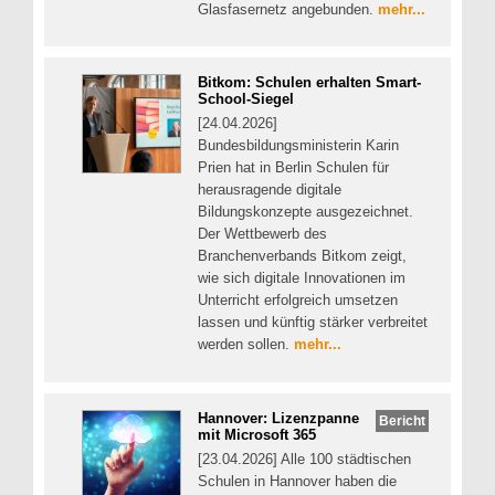
Glasfasernetz angebunden.
mehr...
Bitkom: Schulen erhalten Smart-
School-Siegel
[24.04.2026]
Bundesbildungsministerin Karin
Prien hat in Berlin Schulen für
herausragende digitale
Bildungskonzepte ausgezeichnet.
Der Wettbewerb des
Branchenverbands Bitkom zeigt,
wie sich digitale Innovationen im
Unterricht erfolgreich umsetzen
lassen und künftig stärker verbreitet
werden sollen.
mehr...
Hannover: Lizenzpanne
Bericht
mit Microsoft 365
[23.04.2026] Alle 100 städtischen
Schulen in Hannover haben die