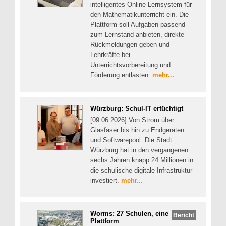
intelligentes Online-Lernsystem für
den Mathematikunterricht ein. Die
Plattform soll Aufgaben passend
zum Lernstand anbieten, direkte
Rückmeldungen geben und
Lehrkräfte bei
Unterrichtsvorbereitung und
Förderung entlasten.
mehr...
Würzburg: Schul-IT ertüchtigt
[09.06.2026] Von Strom über
Glasfaser bis hin zu Endgeräten
und Softwarepool: Die Stadt
Würzburg hat in den vergangenen
sechs Jahren knapp 24 Millionen in
die schulische digitale Infrastruktur
investiert.
mehr...
Worms: 27 Schulen, eine
Bericht
Plattform