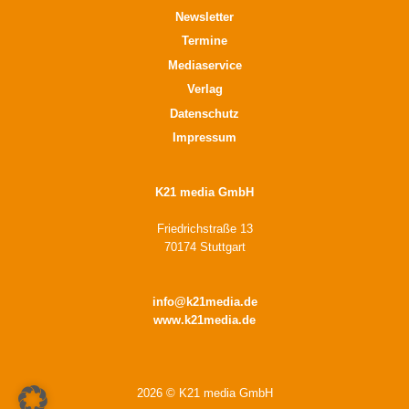
Newsletter
Termine
Mediaservice
Verlag
Datenschutz
Impressum
K21 media GmbH
Friedrichstraße 13
70174 Stuttgart
info@k21media.de
www.k21media.de
2026 © K21 media GmbH