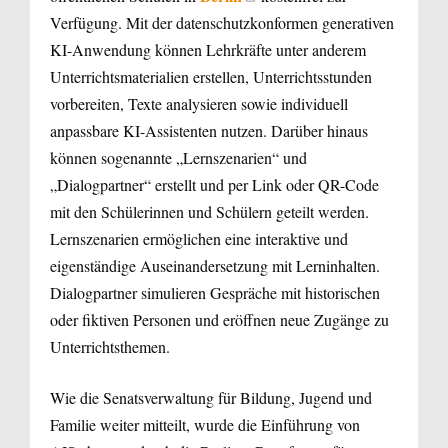
Verfügung. Mit der datenschutzkonformen generativen
KI-Anwendung können Lehrkräfte unter anderem
Unterrichtsmaterialien erstellen, Unterrichtsstunden
vorbereiten, Texte analysieren sowie individuell
anpassbare KI-Assistenten nutzen. Darüber hinaus
können sogenannte „Lernszenarien“ und
„Dialogpartner“ erstellt und per Link oder QR-Code
mit den Schülerinnen und Schülern geteilt werden.
Lernszenarien ermöglichen eine interaktive und
eigenständige Auseinandersetzung mit Lerninhalten.
Dialogpartner simulieren Gespräche mit historischen
oder fiktiven Personen und eröffnen neue Zugänge zu
Unterrichtsthemen.
Wie die Senatsverwaltung für Bildung, Jugend und
Familie weiter mitteilt, wurde die Einführung von