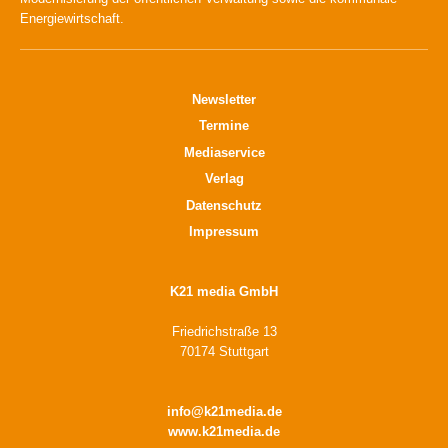
Energiewirtschaft.
Newsletter
Termine
Mediaservice
Verlag
Datenschutz
Impressum
K21 media GmbH
Friedrichstraße 13
70174 Stuttgart
info@k21media.de
www.k21media.de