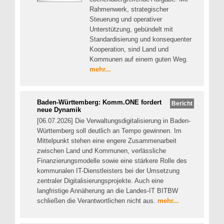
Rahmenwerk, strategischer
Steuerung und operativer
Unterstützung, gebündelt mit
Standardisierung und konsequenter
Kooperation, sind Land und
Kommunen auf einem guten Weg.
mehr...
Baden-Württemberg: Komm.ONE fordert
Bericht
neue Dynamik
[06.07.2026] Die Verwaltungsdigitalisierung in Baden-
Württemberg soll deutlich an Tempo gewinnen. Im
Mittelpunkt stehen eine engere Zusammenarbeit
zwischen Land und Kommunen, verlässliche
Finanzierungsmodelle sowie eine stärkere Rolle des
kommunalen IT-Dienstleisters bei der Umsetzung
zentraler Digitalisierungsprojekte. Auch eine
langfristige Annäherung an die Landes-IT BITBW
schließen die Verantwortlichen nicht aus.
mehr...