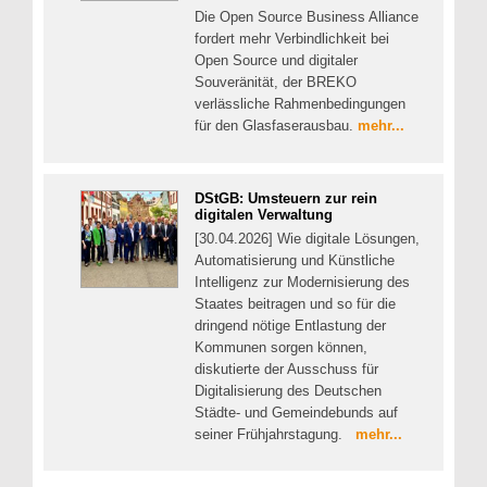
Die Open Source Business Alliance
fordert mehr Verbindlichkeit bei
Open Source und digitaler
Souveränität, der BREKO
verlässliche Rahmenbedingungen
für den Glasfaserausbau.
mehr...
DStGB: Umsteuern zur rein
digitalen Verwaltung
[30.04.2026] Wie digitale Lösungen,
Automatisierung und Künstliche
Intelligenz zur Modernisierung des
Staates beitragen und so für die
dringend nötige Entlastung der
Kommunen sorgen können,
diskutierte der Ausschuss für
Digitalisierung des Deutschen
Städte- und Gemeindebunds auf
seiner Frühjahrstagung.
mehr...