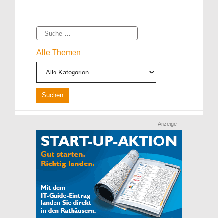
Suche
Alle Themen
Anzeige