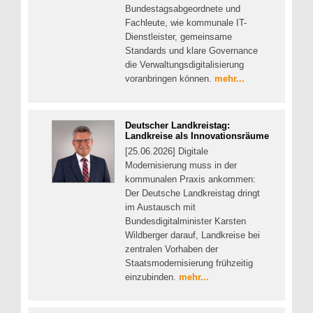
Bundestagsabgeordnete und
Fachleute, wie kommunale IT-
Dienstleister, gemeinsame
Standards und klare Governance
die Verwaltungsdigitalisierung
voranbringen können.
mehr...
Deutscher Landkreistag:
Landkreise als Innovationsräume
[25.06.2026] Digitale
Modernisierung muss in der
kommunalen Praxis ankommen:
Der Deutsche Landkreistag dringt
im Austausch mit
Bundesdigitalminister Karsten
Wildberger darauf, Landkreise bei
zentralen Vorhaben der
Staatsmodernisierung frühzeitig
einzubinden.
mehr...