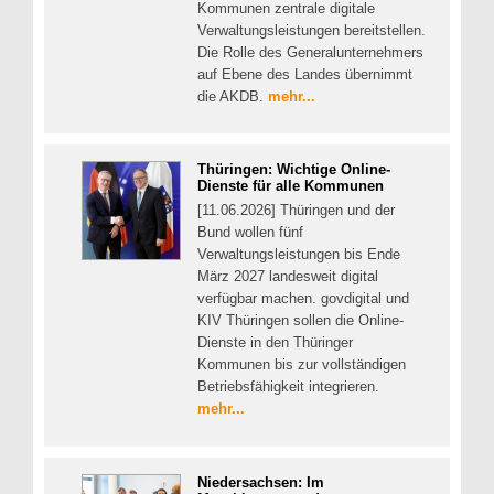
Kommunen zentrale digitale
Verwaltungsleistungen bereitstellen.
Die Rolle des Generalunternehmers
auf Ebene des Landes übernimmt
die AKDB.
mehr...
Thüringen: Wichtige Online-
Dienste für alle Kommunen
[11.06.2026] Thüringen und der
Bund wollen fünf
Verwaltungsleistungen bis Ende
März 2027 landesweit digital
verfügbar machen. govdigital und
KIV Thüringen sollen die Online-
Dienste in den Thüringer
Kommunen bis zur vollständigen
Betriebsfähigkeit integrieren.
mehr...
Niedersachsen: Im