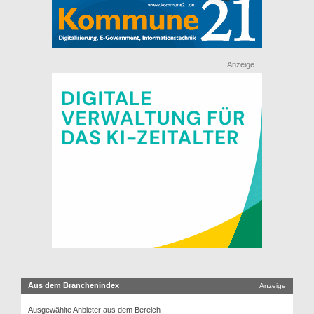
Anzeige
Aus dem Branchenindex
Anzeige
Ausgewählte Anbieter aus dem Bereich