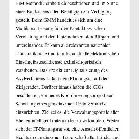
FIM-Methodik einheitlich beschrieben und im Sinne
eines Baukastens allen Beteiligten zur Verfügung
gestellt. Beim GMM handelt es sich um eine
Multikanal-Lösung für den Kontakt zwischen
Verwaltung und den Unternehmen, den Bürgern und
untereinander. Er kann alle relevanten nationalen
Transportkanäle und künftig auch alle elektronischen
Einschreibzustelldienste technisch-juristisch
verarbeiten. Das Projekt zur Digitalisierung des
Asylverfahrens ist laut dem Planungsrat auf der
Zielgeraden. Darüber hinaus haben die CIOs
beschlossen, ein neues Koordinierungsprojekt zur
Schaffung eines gemeinsamen Portalverbunds
einzurichten. Ziel sei es, die Verwaltungsportale aller
Ebenen intelligent miteinander zu verknüpfen. Weiter
sieht der IT-Planungsrat vor, eine Anstalt öffentlichen
Rechts in gemeinsamer Trägerschaft aller Länder und