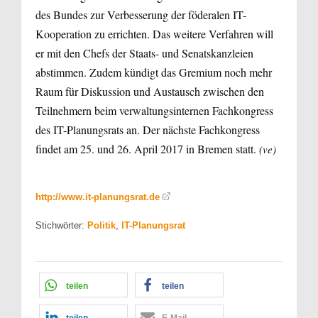
des Bundes zur Verbesserung der föderalen IT-
Kooperation zu errichten. Das weitere Verfahren will
er mit den Chefs der Staats- und Senatskanzleien
abstimmen. Zudem kündigt das Gremium noch mehr
Raum für Diskussion und Austausch zwischen den
Teilnehmern beim verwaltungsinternen Fachkongress
des IT-Planungsrats an. Der nächste Fachkongress
findet am 25. und 26. April 2017 in Bremen statt.
(ve)
http://www.it-planungsrat.de
Stichwörter:
Politik
,
IT-Planungsrat
teilen
teilen