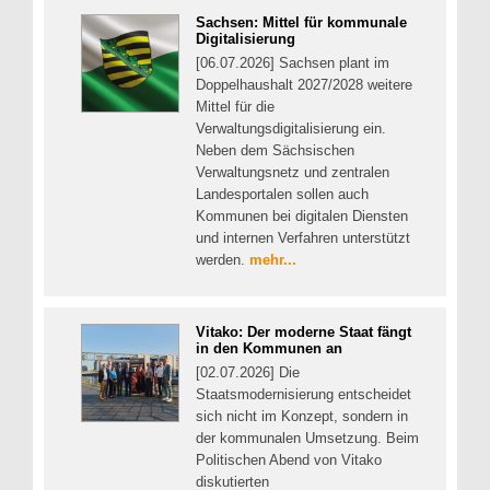
Sachsen: Mittel für kommunale
Digitalisierung
[06.07.2026] Sachsen plant im
Doppelhaushalt 2027/2028 weitere
Mittel für die
Verwaltungsdigitalisierung ein.
Neben dem Sächsischen
Verwaltungsnetz und zentralen
Landesportalen sollen auch
Kommunen bei digitalen Diensten
und internen Verfahren unterstützt
werden.
mehr...
Vitako: Der moderne Staat fängt
in den Kommunen an
[02.07.2026] Die
Staatsmodernisierung entscheidet
sich nicht im Konzept, sondern in
der kommunalen Umsetzung. Beim
Politischen Abend von Vitako
diskutierten