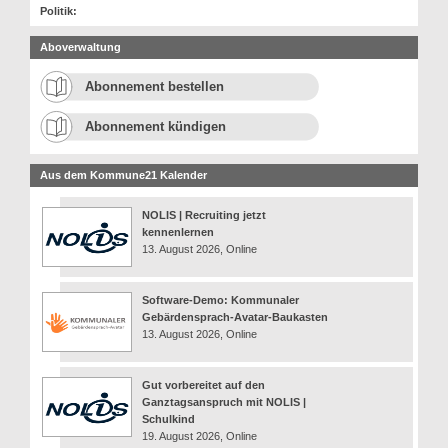
Politik:
Aboverwaltung
Abonnement bestellen
Abonnement kündigen
Aus dem Kommune21 Kalender
NOLIS | Recruiting jetzt
kennenlernen
13. August 2026, Online
Software-Demo: Kommunaler
Gebärdensprach-Avatar-Baukasten
13. August 2026, Online
Gut vorbereitet auf den
Ganztagsanspruch mit NOLIS |
Schulkind
19. August 2026, Online