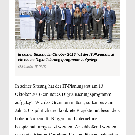
In seiner Sitzung im Oktober 2016 hat der IT-Planungsrat
ein neues Digitalisierungsprogramm aufgelegt.
(Bildquelle: IT-PLR)
In seiner Sitzung hat der IT-Planungsrat am 13.
Oktober 2016 ein neues Digitalisierungsprogramm
aufgelegt. Wie das Gremium mitteilt, sollen bis zum
Jahr 2018 jährlich drei konkrete Projekte mit besonders
hohem Nutzen für Bürger und Unternehmen
beispielhaft umgesetzt werden. Anschließend werden
die digitalisierten Verfahren für den flächendeckenden