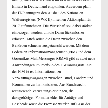
Einsatz in Deutschland empfohlen. Außerdem plant
der IT-Planungsrat den Ausbau des Nationalen
Waffenregisters (NWR II) in seinen Aktionsplan für
2017 aufzunehmen. Die Wirtschaft soll dabei stärker
einbezogen werden, um die Daten lückenlos zu
erfassen. Auch sollen die Daten zwischen den
Behörden schneller ausgetauscht werden. Mit dem
Föderalen Informationsmanagement (FIM) und dem
Governikus MultiMessenger (GMM) gibt es zwei neue
Anwendungen im Portfolio des IT-Planungsrats. Ziel
des FIM ist es, Informationen zu
Verwaltungsvorgängen zwischen Bund, Ländern und
Kommunen zu harmonisieren. Aus Bundesrecht
resultierende Verwaltungsleistungen, die
dazugehörigen Formularfelder für Anträge und
Bescheide sowie die Prozesse werden auf Basis der