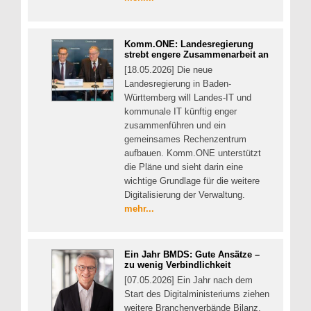
Komm.ONE: Landesregierung
strebt engere Zusammenarbeit an
[18.05.2026] Die neue
Landesregierung in Baden-
Württemberg will Landes-IT und
kommunale IT künftig enger
zusammenführen und ein
gemeinsames Rechenzentrum
aufbauen. Komm.ONE unterstützt
die Pläne und sieht darin eine
wichtige Grundlage für die weitere
Digitalisierung der Verwaltung.
mehr...
Ein Jahr BMDS: Gute Ansätze –
zu wenig Verbindlichkeit
[07.05.2026] Ein Jahr nach dem
Start des Digitalministeriums ziehen
weitere Branchenverbände Bilanz.