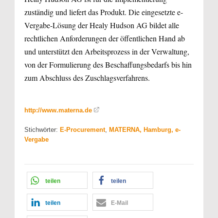
zuständig und liefert das Produkt. Die eingesetzte e-
Vergabe-Lösung der Healy Hudson AG bildet alle
rechtlichen Anforderungen der öffentlichen Hand ab
und unterstützt den Arbeitsprozess in der Verwaltung,
von der Formulierung des Beschaffungsbedarfs bis hin
zum Abschluss des Zuschlagsverfahrens.
http://www.materna.de
Stichwörter:
E-Procurement
,
MATERNA, Hamburg, e-
Vergabe
teilen
teilen
teilen
E-Mail