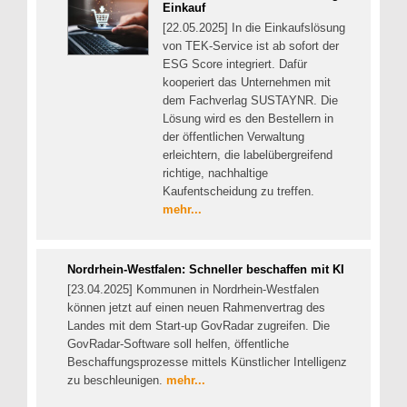
Einkauf
[22.05.2025] In die Einkaufslösung
von TEK-Service ist ab sofort der
ESG Score integriert. Dafür
kooperiert das Unternehmen mit
dem Fachverlag SUSTAYNR. Die
Lösung wird es den Bestellern in
der öffentlichen Verwaltung
erleichtern, die labelübergreifend
richtige, nachhaltige
Kaufentscheidung zu treffen.
mehr...
Nordrhein-Westfalen: Schneller beschaffen mit KI
[23.04.2025] Kommunen in Nordrhein-Westfalen
können jetzt auf einen neuen Rahmenvertrag des
Landes mit dem Start-up GovRadar zugreifen. Die
GovRadar-Software soll helfen, öffentliche
Beschaffungsprozesse mittels Künstlicher Intelligenz
zu beschleunigen.
mehr...