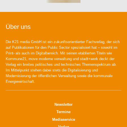
Über uns
Die K21 media GmbH ist ein zukunftsorientierter Fachverlag, der sich
auf Publikationen für den Public Sector spezialisiert hat – sowohl im
Print- als auch im Digitalbereich. Mit seinen etablierten Titeln wie
Kommune21, move moderne verwaltung und stadt+werk deckt der
Verlag ein breites politisches und technisches Themenspektrum ab.
Im Mittelpunkt stehen dabei stets die Digitalisierung und
Modernisierung der öffentlichen Verwaltung sowie die kommunale
Energiewirtschaft.
Newsletter
Termine
Mediaservice
Verlag