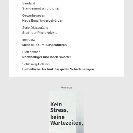
Saarland
Standesamt wird digital
Gewerbewesen
Neue Empfängerbehörden
Serie Digitalstädte
Stadt der Pilotprojekte
Interview
Mehr Mut zum Ausprobieren
Dietzenbach
Nachhaltiger und noch smarter
Schleswig-Holstein
Einheitliche Technik für große Schadenslagen
Anzeige