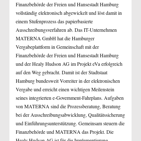
Finanzbehörde der Freien und Hansestadt Hamburg
vollständig elektronisch abgewickelt und löst damit in
einem Stufenprozess das papierbasierte
Ausschreibungsverfahren ab. Das IT-Unternehmen
MATERNA GmbH hat die Hamburger
Vergabeplattform in Gemeinschaft mit der
Finanzbehörde der Freien und Hansestadt Hamburg
und der Healy Hudson AG im Projekt eVa erfolgreich
auf den Weg gebracht. Damit ist der Stadtstaat
Hamburg bundesweit Vorreiter in der elektronischen
Vergabe und erreicht einen wichtigen Meilenstein
seines integrierten e-Government-Fahrplans. Aufgaben
von MATERNA sind die Prozessberatung, Beratung
bei der Ausschreibungsabwicklung, Qualitätssicherung
und Einführungsunterstützung. Gemeinsam steuern die
Finanzbehörde und MATERNA das Projekt. Die
Healy Hudson AG ist für die Implementierung