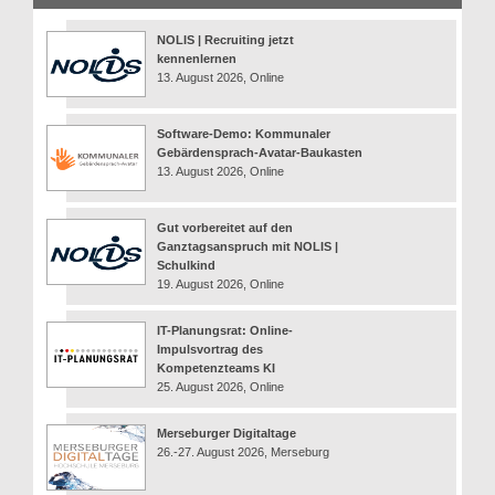
NOLIS | Recruiting jetzt
kennenlernen
13. August 2026, Online
Software-Demo: Kommunaler
Gebärdensprach-Avatar-Baukasten
13. August 2026, Online
Gut vorbereitet auf den
Ganztagsanspruch mit NOLIS |
Schulkind
19. August 2026, Online
IT-Planungsrat: Online-
Impulsvortrag des
Kompetenzteams KI
25. August 2026, Online
Merseburger Digitaltage
26.-27. August 2026, Merseburg