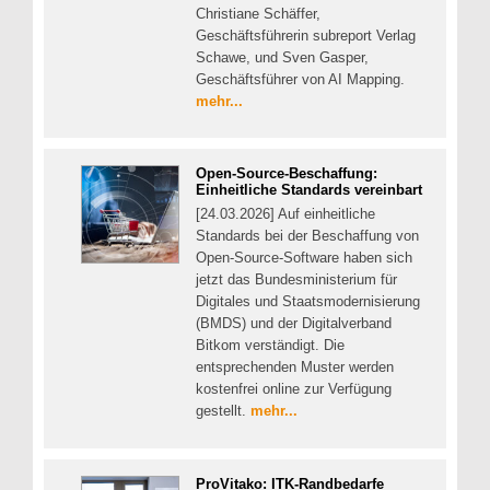
Christiane Schäffer,
Geschäftsführerin subreport Verlag
Schawe, und Sven Gasper,
Geschäftsführer von AI Mapping.
mehr...
Open-Source-Beschaffung:
Einheitliche Standards vereinbart
[24.03.2026] Auf einheitliche
Standards bei der Beschaffung von
Open-Source-Software haben sich
jetzt das Bundesministerium für
Digitales und Staatsmodernisierung
(BMDS) und der Digitalverband
Bitkom verständigt. Die
entsprechenden Muster werden
kostenfrei online zur Verfügung
gestellt.
mehr...
ProVitako: ITK-Randbedarfe