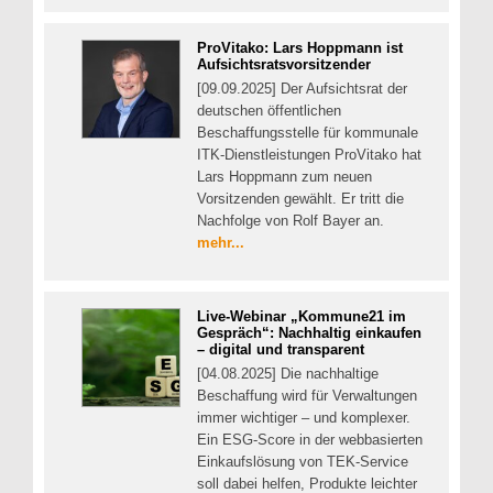
ProVitako: Lars Hoppmann ist
Aufsichtsratsvorsitzender
[09.09.2025] Der Aufsichtsrat der
deutschen öffentlichen
Beschaffungsstelle für kommunale
ITK-Dienstleistungen ProVitako hat
Lars Hoppmann zum neuen
Vorsitzenden gewählt. Er tritt die
Nachfolge von Rolf Bayer an.
mehr...
Live-Webinar „Kommune21 im
Gespräch“: Nachhaltig einkaufen
– digital und transparent
[04.08.2025] Die nachhaltige
Beschaffung wird für Verwaltungen
immer wichtiger – und komplexer.
Ein ESG-Score in der webbasierten
Einkaufslösung von TEK-Service
soll dabei helfen, Produkte leichter