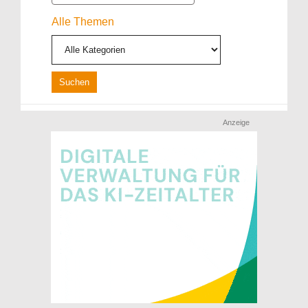
Alle Themen
Anzeige