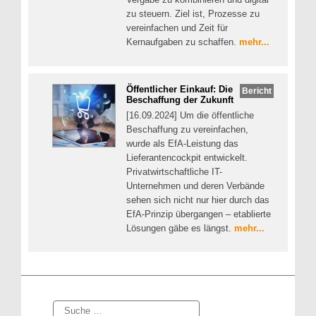
zu steuern. Ziel ist, Prozesse zu
vereinfachen und Zeit für
Kernaufgaben zu schaffen.
mehr...
Öffentlicher Einkauf: Die
Bericht
Beschaffung der Zukunft
[16.09.2024] Um die öffentliche
Beschaffung zu vereinfachen,
wurde als EfA-Leistung das
Lieferantencockpit entwickelt.
Privatwirtschaftliche IT-
Unternehmen und deren Verbände
sehen sich nicht nur hier durch das
EfA-Prinzip übergangen – etablierte
Lösungen gäbe es längst.
mehr...
Suche