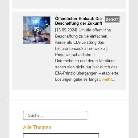
Öffentlicher Einkauf: Die
Bericht
Beschaffung der Zukunft
[16.09.2024] Um die öffentliche
Beschaffung zu vereinfachen,
wurde als EfA-Leistung das
Lieferantencockpit entwickelt.
Privatwirtschaftliche IT-
Unternehmen und deren Verbände
sehen sich nicht nur hier durch das
EfA-Prinzip übergangen – etablierte
Lösungen gäbe es längst.
mehr...
Suche
Alle Themen