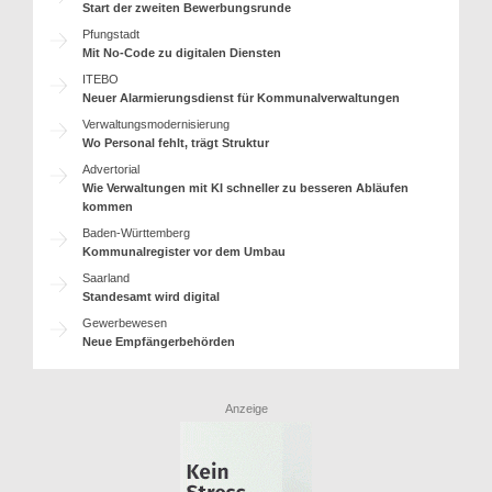
Start der zweiten Bewerbungsrunde
Pfungstadt
Mit No-Code zu digitalen Diensten
ITEBO
Neuer Alarmierungsdienst für Kommunalverwaltungen
Verwaltungsmodernisierung
Wo Personal fehlt, trägt Struktur
Advertorial
Wie Verwaltungen mit KI schneller zu besseren Abläufen
kommen
Baden-Württemberg
Kommunalregister vor dem Umbau
Saarland
Standesamt wird digital
Gewerbewesen
Neue Empfängerbehörden
Anzeige