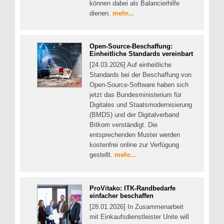
können dabei als Balancierhilfe
dienen.
mehr...
Open-Source-Beschaffung:
Einheitliche Standards vereinbart
[24.03.2026] Auf einheitliche
Standards bei der Beschaffung von
Open-Source-Software haben sich
jetzt das Bundesministerium für
Digitales und Staatsmodernisierung
(BMDS) und der Digitalverband
Bitkom verständigt. Die
entsprechenden Muster werden
kostenfrei online zur Verfügung
gestellt.
mehr...
ProVitako: ITK-Randbedarfe
einfacher beschaffen
[28.01.2026] In Zusammenarbeit
mit Einkaufsdienstleister Unite will