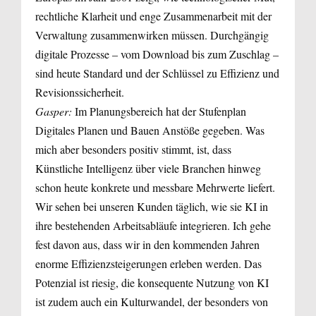
rechtliche Klarheit und enge Zusammenarbeit mit der
Verwaltung zusammenwirken müssen. Durchgängig
digitale Prozesse – vom Download bis zum Zuschlag –
sind heute Standard und der Schlüssel zu Effizienz und
Revisionssicherheit.
Gasper:
Im Planungsbereich hat der Stufenplan
Digitales Planen und Bauen Anstöße gegeben. Was
mich aber besonders positiv stimmt, ist, dass
Künstliche Intelligenz über viele Branchen hinweg
schon heute konkrete und messbare Mehrwerte liefert.
Wir sehen bei unseren Kunden täglich, wie sie KI in
ihre bestehenden Arbeitsabläufe integrieren. Ich gehe
fest davon aus, dass wir in den kommenden Jahren
enorme Effizienzsteigerungen erleben werden. Das
Potenzial ist riesig, die konsequente Nutzung von KI
ist zudem auch ein Kulturwandel, der besonders von