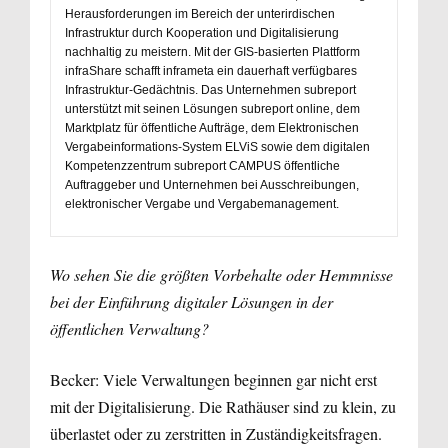
Herausforderungen im Bereich der unterirdischen
Infrastruktur durch Kooperation und Digitalisierung
nachhaltig zu meistern. Mit der GIS-basierten Plattform
infraShare schafft inframeta ein dauerhaft verfügbares
Infrastruktur-Gedächtnis. Das Unternehmen subreport
unterstützt mit seinen Lösungen subreport online, dem
Marktplatz für öffentliche Aufträge, dem Elektronischen
Vergabeinformations-System ELViS sowie dem digitalen
Kompetenzzentrum subreport CAMPUS öffentliche
Auftraggeber und Unternehmen bei Ausschreibungen,
elektronischer Vergabe und Vergabemanagement.
Wo sehen Sie die größten Vorbehalte oder Hemmnisse
bei der Einführung digitaler Lösungen in der
öffentlichen Verwaltung?
Becker: Viele Verwaltungen beginnen gar nicht erst
mit der Digitalisierung. Die Rathäuser sind zu klein, zu
überlastet oder zu zerstritten in Zuständigkeitsfragen.