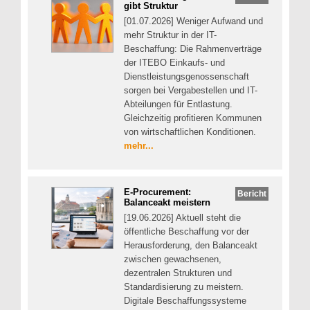
gibt Struktur
[01.07.2026] Weniger Aufwand und
mehr Struktur in der IT-
Beschaffung: Die Rahmenverträge
der ITEBO Einkaufs- und
Dienstleistungsgenossenschaft
sorgen bei Vergabestellen und IT-
Abteilungen für Entlastung.
Gleichzeitig profitieren Kommunen
von wirtschaftlichen Konditionen.
mehr...
E-Procurement:
Bericht
Balanceakt meistern
[19.06.2026] Aktuell steht die
öffentliche Beschaffung vor der
Herausforderung, den Balanceakt
zwischen gewachsenen,
dezentralen Strukturen und
Standardisierung zu meistern.
Digitale Beschaffungssysteme