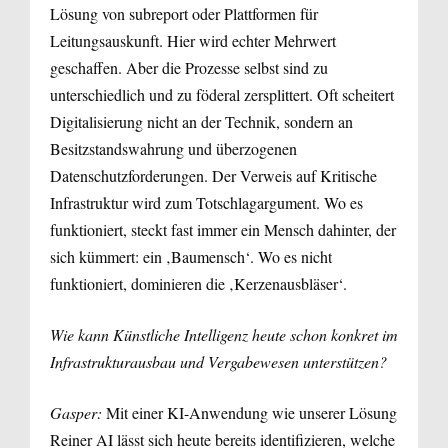
Lösung von subreport oder Plattformen für
Leitungsauskunft. Hier wird echter Mehrwert
geschaffen. Aber die Prozesse selbst sind zu
unterschiedlich und zu föderal zersplittert. Oft scheitert
Digitalisierung nicht an der Technik, sondern an
Besitzstandswahrung und überzogenen
Datenschutzforderungen. Der Verweis auf Kritische
Infrastruktur wird zum Totschlagargument. Wo es
funktioniert, steckt fast immer ein Mensch dahinter, der
sich kümmert: ein ‚Baumensch‘. Wo es nicht
funktioniert, dominieren die ‚Kerzenausbläser‘.
Wie kann Künstliche Intelligenz heute schon konkret im
Infrastrukturausbau und Vergabewesen unterstützen?
Gasper:
Mit einer KI-Anwendung wie unserer Lösung
Reiner AI lässt sich heute bereits identifizieren, welche