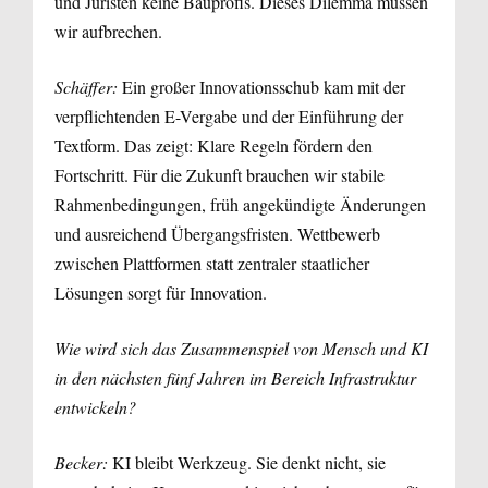
und Juristen keine Bauprofis. Dieses Dilemma müssen
wir aufbrechen.
Schäffer:
Ein großer Innovationsschub kam mit der
verpflichtenden E-Vergabe und der Einführung der
Textform. Das zeigt: Klare Regeln fördern den
Fortschritt. Für die Zukunft brauchen wir stabile
Rahmenbedingungen, früh angekündigte Änderungen
und ausreichend Übergangsfristen. Wettbewerb
zwischen Plattformen statt zentraler staatlicher
Lösungen sorgt für Innovation.
Wie wird sich das Zusammenspiel von Mensch und KI
in den nächsten fünf Jahren im Bereich Infrastruktur
entwickeln?
Becker:
KI bleibt Werkzeug. Sie denkt nicht, sie