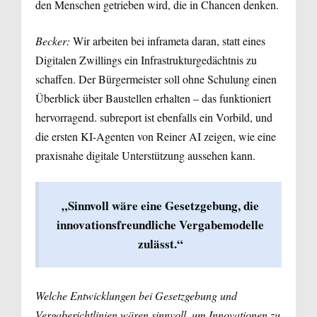
den Menschen getrieben wird, die in Chancen denken.
Becker:
Wir arbeiten bei inframeta daran, statt eines
Digitalen Zwillings ein Infrastrukturgedächtnis zu
schaffen. Der Bürgermeister soll ohne Schulung einen
Überblick über Baustellen erhalten – das funktioniert
hervorragend. subreport ist ebenfalls ein Vorbild, und
die ersten KI-Agenten von Reiner AI zeigen, wie eine
praxisnahe digitale Unterstützung aussehen kann.
„Sinnvoll wäre eine Gesetzgebung, die
innovationsfreundliche Vergabemodelle
zulässt.“
Welche Entwicklungen bei Gesetzgebung und
Vergaberichtlinien wären sinnvoll, um Innovationen zu