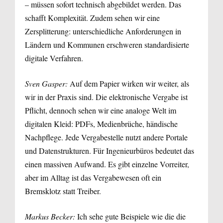
– müssen sofort technisch abgebildet werden. Das
schafft Komplexität. Zudem sehen wir eine
Zersplitterung: unterschiedliche Anforderungen in
Ländern und Kommunen erschweren standardisierte
digitale Verfahren.
Sven Gasper:
Auf dem Papier wirken wir weiter, als
wir in der Praxis sind. Die elektronische Vergabe ist
Pflicht, dennoch sehen wir eine analoge Welt im
digitalen Kleid: PDFs, Medienbrüche, händische
Nachpflege. Jede Vergabestelle nutzt andere Portale
und Datenstrukturen. Für Ingenieurbüros bedeutet das
einen massiven Aufwand. Es gibt einzelne Vorreiter,
aber im Alltag ist das Vergabewesen oft ein
Bremsklotz statt Treiber.
Markus Becker:
Ich sehe gute Beispiele wie die die