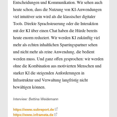
Entscheidungen und Kommunikation. Wir sehen auch
heute schon, dass die Nutzung von KI-Anwendungen
viel intuitiver sein wird als die klassischer digitaler
Tools. Direkte Sprachsteuerung oder die Interaktion
mit der KI über einen Chat haben die Hürde bereits
heute enorm reduziert. Wir werden KI zukünftig viel
mehr als echten inhaltlichen Sparringspartner sehen
und nicht mehr als reine Anwendung, die bedient
werden muss. Und ganz offen gesprochen: wir werden
ohne die Kombination aus motivierten Menschen und
starker KI die steigenden Anforderungen in
Infrastruktur und Verwaltung langfristig nicht
bewältigen können.
Interview: Bettina Weidemann
https://www.subreport.de
https://www.inframeta.de