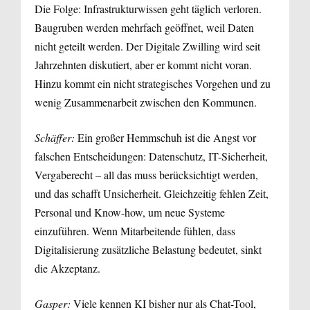
Die Folge: Infrastrukturwissen geht täglich verloren.
Baugruben werden mehrfach geöffnet, weil Daten
nicht geteilt werden. Der Digitale Zwilling wird seit
Jahrzehnten diskutiert, aber er kommt nicht voran.
Hinzu kommt ein nicht strategisches Vorgehen und zu
wenig Zusammenarbeit zwischen den Kommunen.
Schäffer:
Ein großer Hemmschuh ist die Angst vor
falschen Entscheidungen: Datenschutz, IT-Sicherheit,
Vergaberecht – all das muss berücksichtigt werden,
und das schafft Unsicherheit. Gleichzeitig fehlen Zeit,
Personal und Know-how, um neue Systeme
einzuführen. Wenn Mitarbeitende fühlen, dass
Digitalisierung zusätzliche Belastung bedeutet, sinkt
die Akzeptanz.
Gasper:
Viele kennen KI bisher nur als Chat-Tool,