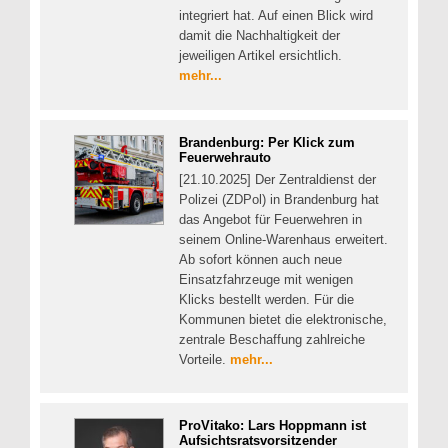
integriert hat. Auf einen Blick wird
damit die Nachhaltigkeit der
jeweiligen Artikel ersichtlich.
mehr...
Brandenburg: Per Klick zum
Feuerwehrauto
[21.10.2025] Der Zentraldienst der
Polizei (ZDPol) in Brandenburg hat
das Angebot für Feuerwehren in
seinem Online-Warenhaus erweitert.
Ab sofort können auch neue
Einsatzfahrzeuge mit wenigen
Klicks bestellt werden. Für die
Kommunen bietet die elektronische,
zentrale Beschaffung zahlreiche
Vorteile.
mehr...
ProVitako: Lars Hoppmann ist
Aufsichtsratsvorsitzender