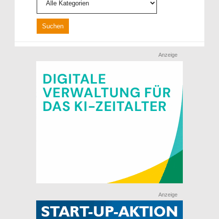
Anzeige
Anzeige