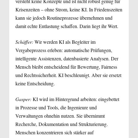
versteht keine Konzepte und ist nicht robust genug für
Krisenzeiten – ohne Strom, keine KI. In Friedenszeiten
kann sie jedoch Routineprozesse übernehmen und
damit echte Entlastung schaffen. Darin liegt ihr Wert.
Schäffer:
Wir werden KI als Begleiter im
Vergabeprozess erleben: automatische Prüfungen,
intelligente Assistenzen, datenbasierte Analysen. Der
Mensch bleibt entscheidend für Bewertung, Fairness
und Rechtssicherheit. KI beschleunigt. Aber sie ersetzt
keine Entscheidung.
Gasper:
KI wird im Hintergrund arbeiten: eingebettet
in Prozesse und Tools, die Ingenieure und
Verwaltungen ohnehin nutzen. Sie übernimmt
Recherche, Dokumentation und Strukturierung.
Menschen konzentrieren sich stärker auf