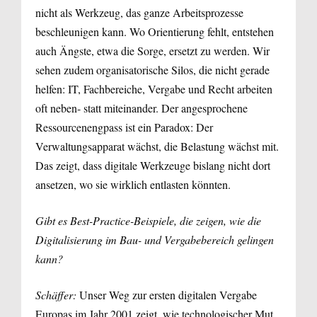
nicht als Werkzeug, das ganze Arbeitsprozesse
beschleunigen kann. Wo Orientierung fehlt, entstehen
auch Ängste, etwa die Sorge, ersetzt zu werden. Wir
sehen zudem organisatorische Silos, die nicht gerade
helfen: IT, Fachbereiche, Vergabe und Recht arbeiten
oft neben- statt miteinander. Der angesprochene
Ressourcenengpass ist ein Paradox: Der
Verwaltungsapparat wächst, die Belastung wächst mit.
Das zeigt, dass digitale Werkzeuge bislang nicht dort
ansetzen, wo sie wirklich entlasten könnten.
Gibt es Best-Practice-Beispiele, die zeigen, wie die
Digitalisierung im Bau- und Vergabebereich gelingen
kann?
Schäffer:
Unser Weg zur ersten digitalen Vergabe
Europas im Jahr 2001 zeigt, wie technologischer Mut,