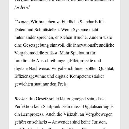
fördern?
Gasper:
Wir brauchen verbindliche Standards für
Daten und Schnittstellen. Wenn Systeme nicht
miteinander sprechen, entstehen Brüche. Zudem wäre
eine Gesetzgebung sinnvoll, die innovationsfreundliche
Vergabemodelle zulässt. Mehr Spielraum für
funktionale Ausschreibungen, Pilotprojekte und
digitale Nachweise. Vergaberichtlinien sollten Qualität,
Effizienzgewinne und digitale Kompetenz stärker
gewichten statt nur den Preis.
Becker:
Im Gesetz sollte klarer geregelt sein, dass
Perfektion kein Startpunkt sein muss. Digitalisierung ist
ein Lernprozess. Auch die Vielzahl an Vergabewegen
gehört entschlackt – Anwender sind keine Juristen,