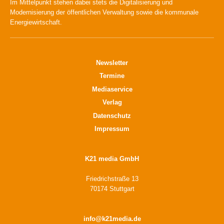
Im Mittelpunkt stehen dabei stets die Digitalisierung und
Modernisierung der öffentlichen Verwaltung sowie die kommunale
Energiewirtschaft.
Newsletter
Termine
Mediaservice
Verlag
Datenschutz
Impressum
K21 media GmbH
Friedrichstraße 13
70174 Stuttgart
info@k21media.de