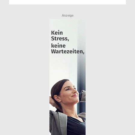
Anzeige