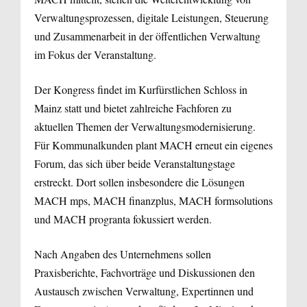
Verwaltungsprozessen, digitale Leistungen, Steuerung
und Zusammenarbeit in der öffentlichen Verwaltung
im Fokus der Veranstaltung.
Der Kongress findet im Kurfürstlichen Schloss in
Mainz statt und bietet zahlreiche Fachforen zu
aktuellen Themen der Verwaltungsmodernisierung.
Für Kommunalkunden plant MACH erneut ein eigenes
Forum, das sich über beide Veranstaltungstage
erstreckt. Dort sollen insbesondere die Lösungen
MACH mps, MACH finanzplus, MACH formsolutions
und MACH progranta fokussiert werden.
Nach Angaben des Unternehmens sollen
Praxisberichte, Fachvorträge und Diskussionen den
Austausch zwischen Verwaltung, Expertinnen und