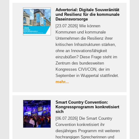
Advertorial: Digitale Souveränität
und Resilienz für die kommunale
Daseinsvorsorge
[23.07.2026] Wie können
Kommunen und kommunale
Unternehmen die Resilienz ihrer
kritischen Infrastrukturen stärken,
ohne an Innovationsfähigkeit
einzubüßen? Diese Frage steht im
Zentrum des bundesweiten
Kongresses CIVI/CON, der im
September in Wuppertal stattfindet.
mehr...
Smart Country Convention:
Kongressprogramm konkretisiert
sich
[06.07.2026] Die Smart Country
Convention konkretisiert ihr
diesjähriges Programm mit weiteren
hochrangigen Sprecherinnen und