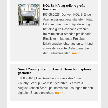
NOLIS: Infotag erfährt große
Resonanz
[07.05.2026] Der von NOLIS Ende
April in Leipzig veranstaltete Infotag
E-Government und Digitalisierung
hat eine gute Resonanz erfahren.
Im Mittelpunkt standen praxisnahe
Einblicke in laufende Projekte,
Erfahrungsberichte aus erster Hand
sowie der direkte Dialog zwischen
den Teilnehmenden.
mehr...
Smart Country Startup Award: Bewerbungsphase
gestartet
[07.05.2026] Die Bewerbungsphase des Smart
Country Startup Award ist gestartet. Bis zum 31.
August können Start-ups innovative Lösungen für den
digitalen Staat einreichen.
mehr...