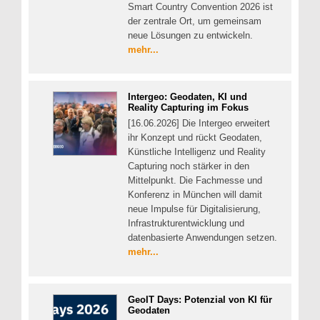
Smart Country Convention 2026 ist
der zentrale Ort, um gemeinsam
neue Lösungen zu entwickeln.
mehr...
Intergeo: Geodaten, KI und
Reality Capturing im Fokus
[16.06.2026] Die Intergeo erweitert
ihr Konzept und rückt Geodaten,
Künstliche Intelligenz und Reality
Capturing noch stärker in den
Mittelpunkt. Die Fachmesse und
Konferenz in München will damit
neue Impulse für Digitalisierung,
Infrastrukturentwicklung und
datenbasierte Anwendungen setzen.
mehr...
GeoIT Days: Potenzial von KI für
Geodaten