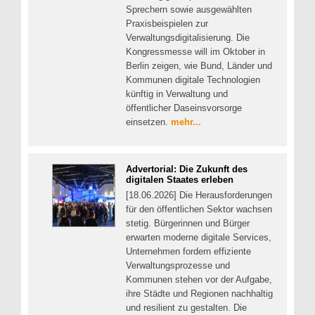
Sprechern sowie ausgewählten
Praxisbeispielen zur
Verwaltungsdigitalisierung. Die
Kongressmesse will im Oktober in
Berlin zeigen, wie Bund, Länder und
Kommunen digitale Technologien
künftig in Verwaltung und
öffentlicher Daseinsvorsorge
einsetzen.
mehr...
Advertorial: Die Zukunft des
digitalen Staates erleben
[18.06.2026] Die Herausforderungen
für den öffentlichen Sektor wachsen
stetig. Bürgerinnen und Bürger
erwarten moderne digitale Services,
Unternehmen fordern effiziente
Verwaltungsprozesse und
Kommunen stehen vor der Aufgabe,
ihre Städte und Regionen nachhaltig
und resilient zu gestalten. Die