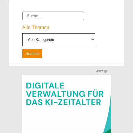
Suche
Alle Themen
Anzeige