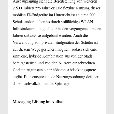
Ausbauplanung sieht die Bereitstellung von weiteren
2.500 Tablets pro Jahr vor. Die flexible Nutzung dieser
mobilen IT-Endgeräte im Unterricht ist an circa 200
Schulstandorten bereits durch vollflächige WLAN-
Infrastrukturen möglich, die in den vergangenen beiden
Jahren sukzessive aufgebaut wurden. Auch die
Verwendung von privaten Endgeräten der Schüler ist
auf diesem Wege gesichert möglich, sodass sich eine
sinnvolle, hybride Kombination aus von der Stadt
bereitgestellten und von den Nutzern eingebrachten
Geräten zugunsten einer höheren Abdeckungsquote
ergibt. Eine entsprechende Nutzungsordnung definiert
dabei nachvollziehbar die Spielregeln.
Messaging-Lösung im Aufbau