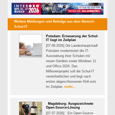
Weitere Meldungen und Beiträge aus dem Bereich:
Schul-IT
Potsdam: Erneuerung der Schul-
IT liegt im Zeitplan
[07.08.2026] Die Landeshauptstadt
Potsdam modernisiert die IT-
Ausstattung ihrer Schulen mit
neuen Geräten sowie Windows 11
und Office 2024. Das
Millionenprojekt soll die Schul-IT
vereinheitlichen und liegt nach
ersten abgeschlossenen Roll-outs
im Zeitplan.
mehr...
Magdeburg: Ausgezeichnete
Open-Source-Lösung
[07.07.2026] Ein Open-Source-