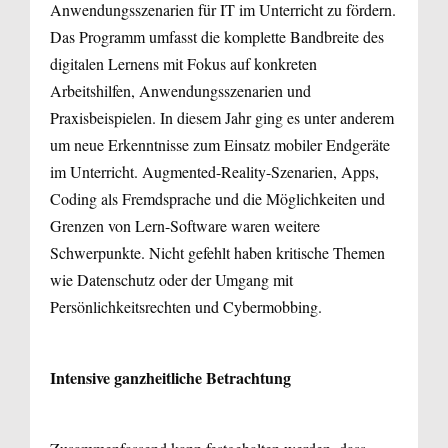
Anwendungsszenarien für IT im Unterricht zu fördern.
Das Programm umfasst die komplette Bandbreite des
digitalen Lernens mit Fokus auf konkreten
Arbeitshilfen, Anwendungsszenarien und
Praxisbeispielen. In diesem Jahr ging es unter anderem
um neue Erkenntnisse zum Einsatz mobiler Endgeräte
im Unterricht. Augmented-Reality-Szenarien, Apps,
Coding als Fremdsprache und die Möglichkeiten und
Grenzen von Lern-Software waren weitere
Schwerpunkte. Nicht gefehlt haben kritische Themen
wie Datenschutz oder der Umgang mit
Persönlichkeitsrechten und Cybermobbing.
Intensive ganzheitliche Betrachtung