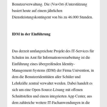
Benutzerverwaltung. Die (Vor-Ort-)Unterstützung
basiert heute auf einem jährlichen
Dienstleistungskontingent von bis zu 46.000 Stunden.
IDM in der Einführung
Das derzeit umfangreichste Projekt des IT-Services für
Schulen im Amt für Informationsverarbeitung ist die
Einführung eines übergreifenden Identity-
Management-Systems (IDM) der Firma Univention, in
dem die Benutzeridentitäten aller Schüler und
Lehrkräfte zentral verwaltet werden. Dabei handelt es
sich um eine Open-Source-Lösung mit offenen
Schnittstellen und einem integrierten App Center, aus
dem zahlreiche weitere IT-Fachanwendungen in die