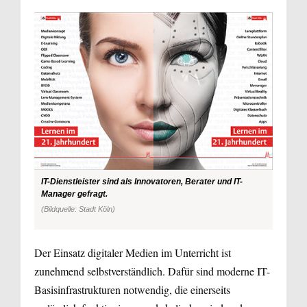
IT-Dienstleister sind als Innovatoren, Berater und IT-
Manager gefragt.
(Bildquelle: Stadt Köln)
Der Einsatz digitaler Medien im Unterricht ist
zunehmend selbstverständlich. Dafür sind moderne IT-
Basisinfrastrukturen notwendig, die einerseits