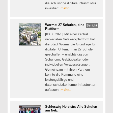
die schulische digitale Infrastruktur
investiert.
mehr...
Worms: 27 Schulen, eine
Bericht
Plattform
[03.06.2026] Mit einer zentral
verwalteten Netzwerkplattform hat
die Stadt Worms die Grundlage für
digitalen Unterricht an 27 Schulen
geschaffen – unabhängig von
Schulform, Gebäudealter oder
individuellen Voraussetzungen.
Gemeinsam mit ihren Partnern
konnte die Kommune eine
leistungsfähige und
datenschutzkonforme Infrastruktur
aufbauen.
mehr...
Schleswig-Holstein: Alle Schulen
am Netz