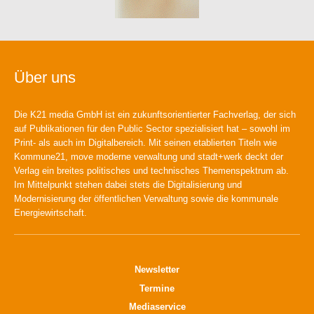
Über uns
Die K21 media GmbH ist ein zukunftsorientierter Fachverlag, der sich
auf Publikationen für den Public Sector spezialisiert hat – sowohl im
Print- als auch im Digitalbereich. Mit seinen etablierten Titeln wie
Kommune21, move moderne verwaltung und stadt+werk deckt der
Verlag ein breites politisches und technisches Themenspektrum ab.
Im Mittelpunkt stehen dabei stets die Digitalisierung und
Modernisierung der öffentlichen Verwaltung sowie die kommunale
Energiewirtschaft.
Newsletter
Termine
Mediaservice