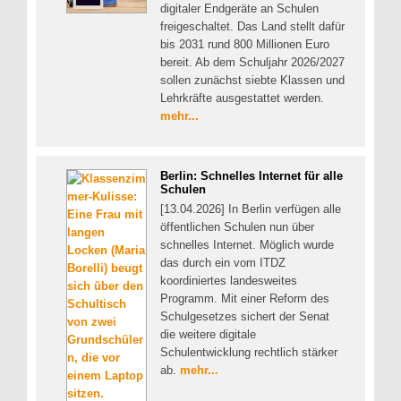
digitaler Endgeräte an Schulen
freigeschaltet. Das Land stellt dafür
bis 2031 rund 800 Millionen Euro
bereit. Ab dem Schuljahr 2026/2027
sollen zunächst siebte Klassen und
Lehrkräfte ausgestattet werden.
mehr...
Berlin: Schnelles Internet für alle
Schulen
[13.04.2026] In Berlin verfügen alle
öffentlichen Schulen nun über
schnelles Internet. Möglich wurde
das durch ein vom ITDZ
koordiniertes landesweites
Programm. Mit einer Reform des
Schulgesetzes sichert der Senat
die weitere digitale
Schulentwicklung rechtlich stärker
ab.
mehr...