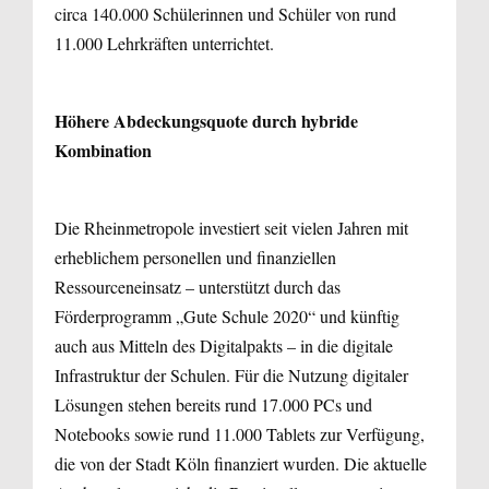
circa 140.000 Schülerinnen und Schüler von rund
11.000 Lehrkräften unterrichtet.
Höhere Abdeckungsquote durch hybride
Kombination
Die Rheinmetropole investiert seit vielen Jahren mit
erheblichem personellen und finanziellen
Ressourceneinsatz – unterstützt durch das
Förderprogramm „Gute Schule 2020“ und künftig
auch aus Mitteln des Digitalpakts – in die digitale
Infrastruktur der Schulen. Für die Nutzung digitaler
Lösungen stehen bereits rund 17.000 PCs und
Notebooks sowie rund 11.000 Tablets zur Verfügung,
die von der Stadt Köln finanziert wurden. Die aktuelle