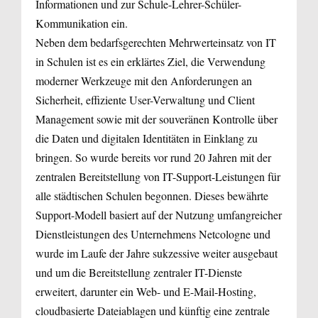
Informationen und zur Schule-Lehrer-Schüler-
Kommunikation ein.
Neben dem bedarfsgerechten Mehrwerteinsatz von IT
in Schulen ist es ein erklärtes Ziel, die Verwendung
moderner Werkzeuge mit den Anforderungen an
Sicherheit, effiziente User-Verwaltung und Client
Management sowie mit der souveränen Kontrolle über
die Daten und digitalen Identitäten in Einklang zu
bringen. So wurde bereits vor rund 20 Jahren mit der
zentralen Bereitstellung von IT-Support-Leistungen für
alle städtischen Schulen begonnen. Dieses bewährte
Support-Modell basiert auf der Nutzung umfangreicher
Dienstleistungen des Unternehmens Netcologne und
wurde im Laufe der Jahre sukzessive weiter ausgebaut
und um die Bereitstellung zentraler IT-Dienste
erweitert, darunter ein Web- und E-Mail-Hosting,
cloudbasierte Dateiablagen und künftig eine zentrale