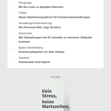
Pfungstadt
Mit No-Code zu digitalen Diensten
ITEBO
Neuer Alarmierungsdienst für Kommunalverwaltungen
Verwaltungsmodernisierung
Wo Personal fehlt, trägt Struktur
Advertorial
Wie Verwaltungen mit KI schneller zu besseren Abläufen
kommen
Baden-Württemberg
Kommunalregister vor dem Umbau
Saarland
Standesamt wird digital
Anzeige