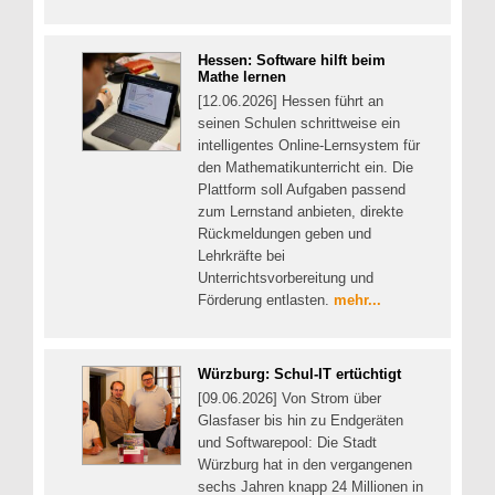
Hessen: Software hilft beim
Mathe lernen
[12.06.2026] Hessen führt an
seinen Schulen schrittweise ein
intelligentes Online-Lernsystem für
den Mathematikunterricht ein. Die
Plattform soll Aufgaben passend
zum Lernstand anbieten, direkte
Rückmeldungen geben und
Lehrkräfte bei
Unterrichtsvorbereitung und
Förderung entlasten.
mehr...
Würzburg: Schul-IT ertüchtigt
[09.06.2026] Von Strom über
Glasfaser bis hin zu Endgeräten
und Softwarepool: Die Stadt
Würzburg hat in den vergangenen
sechs Jahren knapp 24 Millionen in