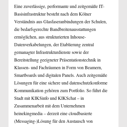
Eine zuverlässige, performante und zeitgemäße IT-
Basisinfrastruktur besteht nach dem Kölner
Verständnis aus Glasfaser­anbindungen der Schulen,
die bedarfsgerechte Bandbreitenausstattungen
ermöglichen, aus strukturierten Inhouse-
Datenverkabelungen, der Etablierung zentral
gemanagter Infrastrukturdienste sowie der
Bereitstellung geeigneter Präsentationstechnik in
Klassen- und Fachräumen in Form von Beamern,
Smartboards und digitalen Panels. Auch zeitgemäße
Lösungen für eine sichere und datenschutzkonforme
Kommunikation gehören zum Portfolio. So führt die
Stadt mit KIKSinfo und KIKSchat – in
Zusammenarbeit mit dem Unternehmen
heinekingmedia – derzeit eine cloudbasierte
(Messaging-)Lösung für den Austausch von