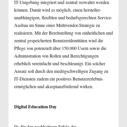
IT-Umgebung inte­griert und zentral verwaltet werden
können. Damit wird es möglich, einen hersteller­
unabhängigen, flexiblen und bedarfsgerechten Service-
Ausbau im Sinne einer Multivendor-Strategie zu
realisieren. Mit der Bereitstellung von einheitlichen und
zentral gespeicherten Benutzeridentitäten wird die
Pflege von potenziell über 150.000 Usern sowie die
Administration von Rollen und Berechtigungen
erheblich vereinfacht und beschleunigt. Ein solcher
Ansatz soll durch den niedrigschwelligen Zugang zu
IT-Diensten zudem ein positives Benutzererlebnis
ermöglichen und akzeptanzfördernd wirken.
Digital Education Day
Da für den nachhaltigen Erfolg der