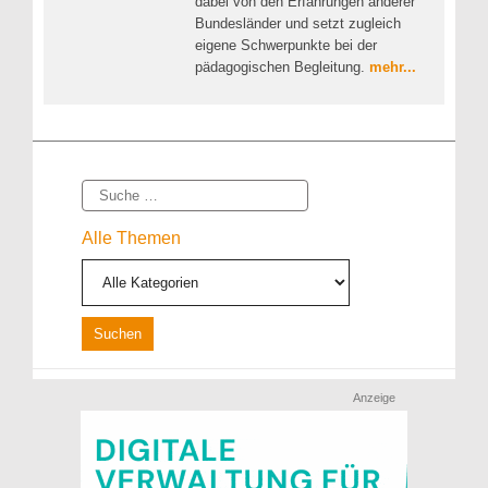
dabei von den Erfahrungen anderer
Bundesländer und setzt zugleich
eigene Schwerpunkte bei der
pädagogischen Begleitung.
mehr...
Suche
Alle Themen
Anzeige