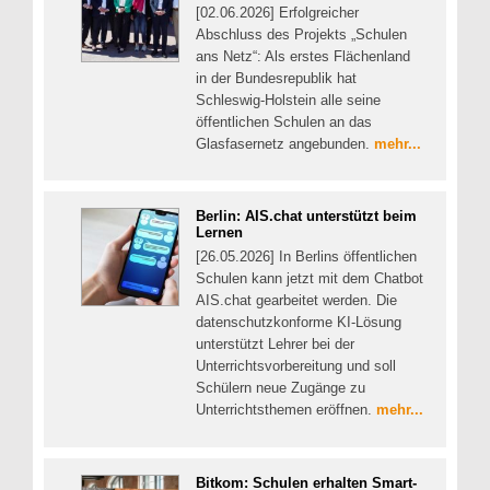
[02.06.2026] Erfolgreicher
Abschluss des Projekts „Schulen
ans Netz“: Als erstes Flächenland
in der Bundesrepublik hat
Schleswig-Holstein alle seine
öffentlichen Schulen an das
Glasfasernetz angebunden.
mehr...
Berlin: AIS.chat unterstützt beim
Lernen
[26.05.2026] In Berlins öffentlichen
Schulen kann jetzt mit dem Chatbot
AIS.chat gearbeitet werden. Die
datenschutzkonforme KI-Lösung
unterstützt Lehrer bei der
Unterrichtsvorbereitung und soll
Schülern neue Zugänge zu
Unterrichtsthemen eröffnen.
mehr...
Bitkom: Schulen erhalten Smart-