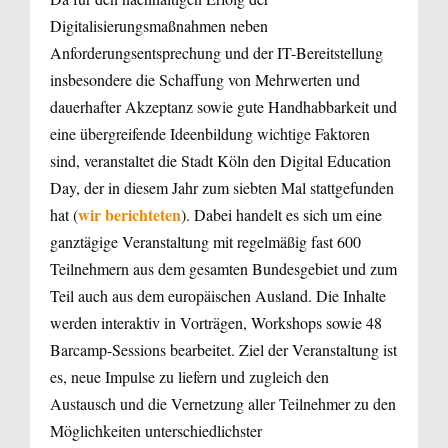
Digitalisierungsmaßnahmen neben
Anforderungsentsprechung und der IT-Bereitstellung
insbesondere die Schaffung von Mehrwerten und
dauerhafter Akzeptanz sowie gute Handhabbarkeit und
eine übergreifende Ideenbildung wichtige Faktoren
sind, veranstaltet die Stadt Köln den Digital Education
Day, der in diesem Jahr zum siebten Mal stattgefunden
wir berichteten
hat (
). Dabei handelt es sich um eine
ganztägige Veranstaltung mit regelmäßig fast 600
Teilnehmern aus dem gesamten Bundesgebiet und zum
Teil auch aus dem europäischen Ausland. Die Inhalte
werden interaktiv in Vorträgen, Workshops sowie 48
Barcamp-Sessions bearbeitet. Ziel der Veranstaltung ist
es, neue Impulse zu liefern und zugleich den
Austausch und die Vernetzung aller Teilnehmer zu den
Möglichkeiten unterschiedlichster