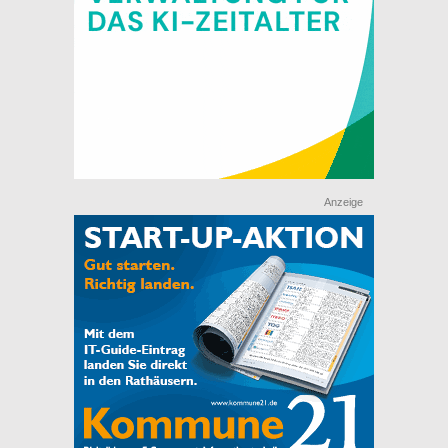
Anzeige