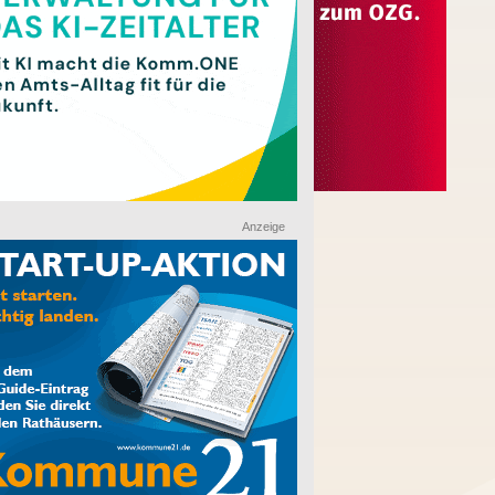
Anzeige