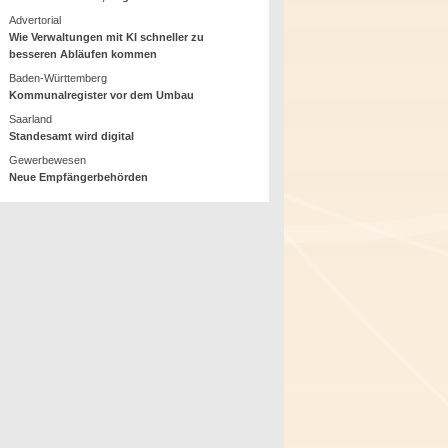
Advertorial
Wie Verwaltungen mit KI schneller zu
besseren Abläufen kommen
Baden-Württemberg
Kommunalregister vor dem Umbau
Saarland
Standesamt wird digital
Gewerbewesen
Neue Empfängerbehörden