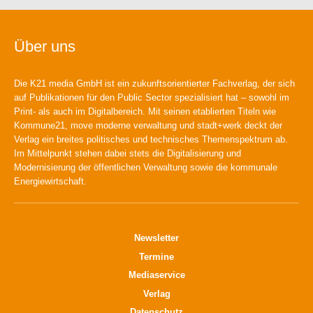
Über uns
Die K21 media GmbH ist ein zukunftsorientierter Fachverlag, der sich
auf Publikationen für den Public Sector spezialisiert hat – sowohl im
Print- als auch im Digitalbereich. Mit seinen etablierten Titeln wie
Kommune21, move moderne verwaltung und stadt+werk deckt der
Verlag ein breites politisches und technisches Themenspektrum ab.
Im Mittelpunkt stehen dabei stets die Digitalisierung und
Modernisierung der öffentlichen Verwaltung sowie die kommunale
Energiewirtschaft.
Newsletter
Termine
Mediaservice
Verlag
Datenschutz