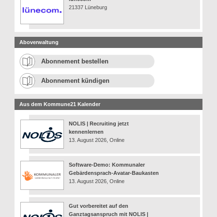
21337 Lüneburg
Aboverwaltung
Abonnement bestellen
Abonnement kündigen
Aus dem Kommune21 Kalender
NOLIS | Recruiting jetzt
kennenlernen
13. August 2026, Online
Software-Demo: Kommunaler
Gebärdensprach-Avatar-Baukasten
13. August 2026, Online
Gut vorbereitet auf den
Ganztagsanspruch mit NOLIS |