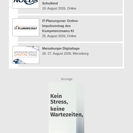
Schulkind
19. August 2026, Online
IT-Planungsrat: Online-
Impulsvortrag des
Kompetenzteams KI
25. August 2026, Online
Merseburger Digitaltage
26.-27. August 2026, Merseburg
Anzeige