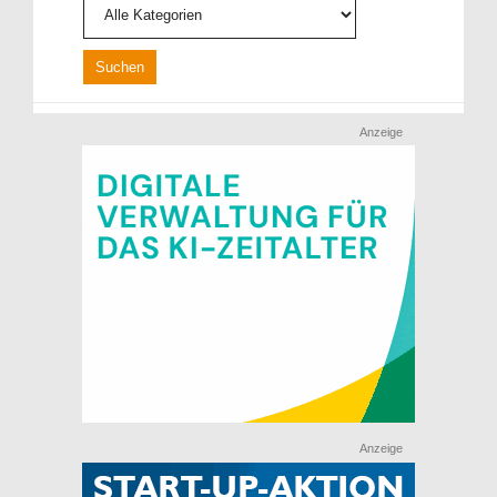
Anzeige
Anzeige