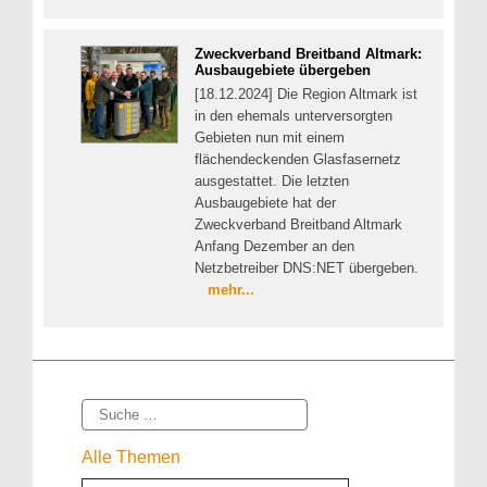
Zweckverband Breitband Altmark:
Ausbaugebiete übergeben
[18.12.2024] Die Region Altmark ist
in den ehemals unterversorgten
Gebieten nun mit einem
flächendeckenden Glasfasernetz
ausgestattet. Die letzten
Ausbaugebiete hat der
Zweckverband Breitband Altmark
Anfang Dezember an den
Netzbetreiber DNS:NET übergeben.
mehr...
Suche
Alle Themen