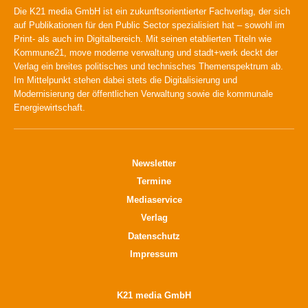
Die K21 media GmbH ist ein zukunftsorientierter Fachverlag, der sich
auf Publikationen für den Public Sector spezialisiert hat – sowohl im
Print- als auch im Digitalbereich. Mit seinen etablierten Titeln wie
Kommune21, move moderne verwaltung und stadt+werk deckt der
Verlag ein breites politisches und technisches Themenspektrum ab.
Im Mittelpunkt stehen dabei stets die Digitalisierung und
Modernisierung der öffentlichen Verwaltung sowie die kommunale
Energiewirtschaft.
Newsletter
Termine
Mediaservice
Verlag
Datenschutz
Impressum
K21 media GmbH