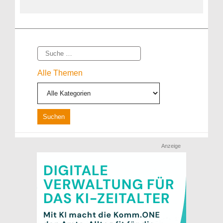
Suche
Alle Themen
Anzeige