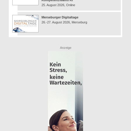
Kompetenzteams KI
25. August 2026, Online
Merseburger Digitaltage
26.-27. August 2026, Merseburg
Anzeige