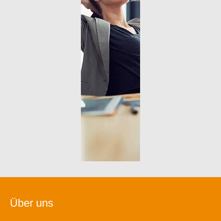
Über uns