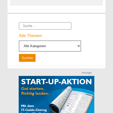
Suche
Alle Themen
Anzeige