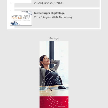
25. August 2026, Online
Merseburger Digitaltage
26.-27. August 2026, Merseburg
Anzeige