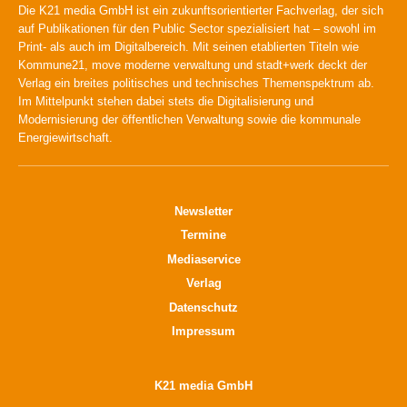
Die K21 media GmbH ist ein zukunftsorientierter Fachverlag, der sich
auf Publikationen für den Public Sector spezialisiert hat – sowohl im
Print- als auch im Digitalbereich. Mit seinen etablierten Titeln wie
Kommune21, move moderne verwaltung und stadt+werk deckt der
Verlag ein breites politisches und technisches Themenspektrum ab.
Im Mittelpunkt stehen dabei stets die Digitalisierung und
Modernisierung der öffentlichen Verwaltung sowie die kommunale
Energiewirtschaft.
Newsletter
Termine
Mediaservice
Verlag
Datenschutz
Impressum
K21 media GmbH