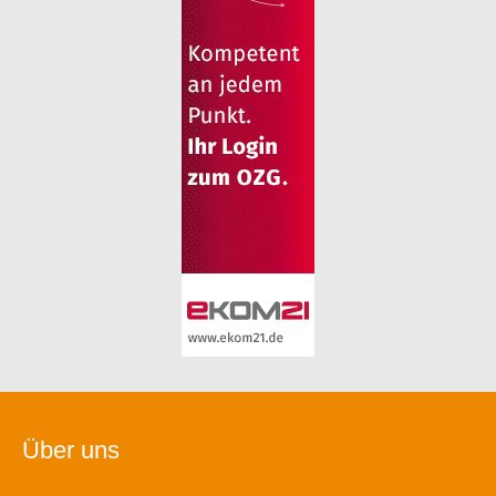
Über uns