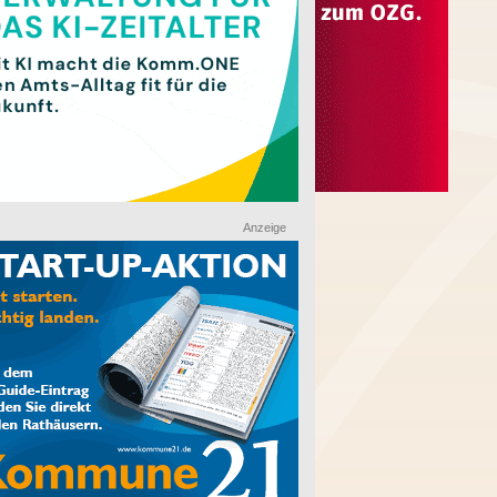
Anzeige