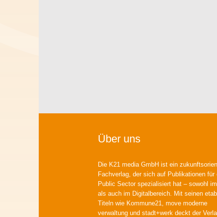
Über uns
Die K21 media GmbH ist ein zukunftsorient
Fachverlag, der sich auf Publikationen für
Public Sector spezialisiert hat – sowohl im
als auch im Digitalbereich. Mit seinen etab
Titeln wie Kommune21, move moderne
verwaltung und stadt+werk deckt der Verla