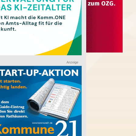
Anzeige