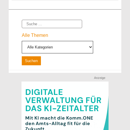
Suche
Alle Themen
Anzeige