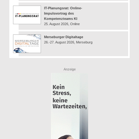
IT-Planungsrat: Online-
Impulsvortrag des
Kompetenzteams KI
25. August 2026, Online
Merseburger Digitaltage
26.-27. August 2026, Merseburg
Anzeige