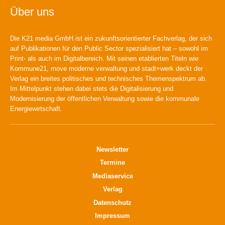
Über uns
Die K21 media GmbH ist ein zukunftsorientierter Fachverlag, der sich
auf Publikationen für den Public Sector spezialisiert hat – sowohl im
Print- als auch im Digitalbereich. Mit seinen etablierten Titeln wie
Kommune21, move moderne verwaltung und stadt+werk deckt der
Verlag ein breites politisches und technisches Themenspektrum ab.
Im Mittelpunkt stehen dabei stets die Digitalisierung und
Modernisierung der öffentlichen Verwaltung sowie die kommunale
Energiewirtschaft.
Newsletter
Termine
Mediaservice
Verlag
Datenschutz
Impressum