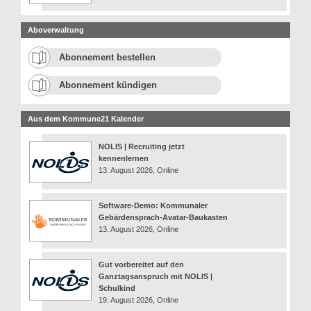
Aboverwaltung
Abonnement bestellen
Abonnement kündigen
Aus dem Kommune21 Kalender
NOLIS | Recruiting jetzt
kennenlernen
13. August 2026, Online
Software-Demo: Kommunaler
Gebärdensprach-Avatar-Baukasten
13. August 2026, Online
Gut vorbereitet auf den
Ganztagsanspruch mit NOLIS |
Schulkind
19. August 2026, Online