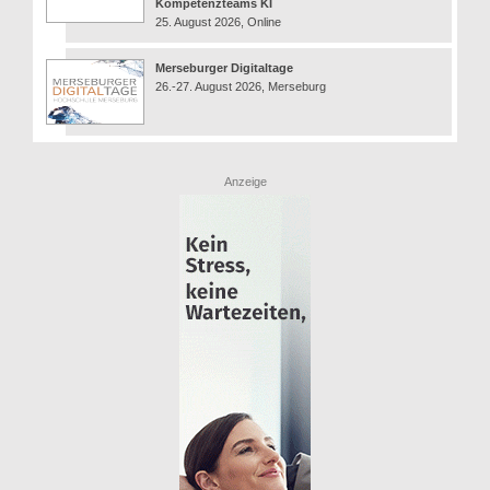
Kompetenzteams KI
25. August 2026, Online
Merseburger Digitaltage
26.-27. August 2026, Merseburg
Anzeige