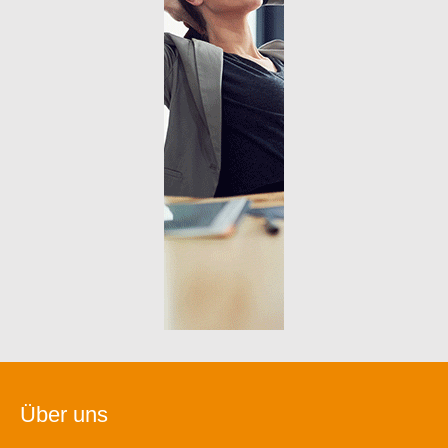
Über uns