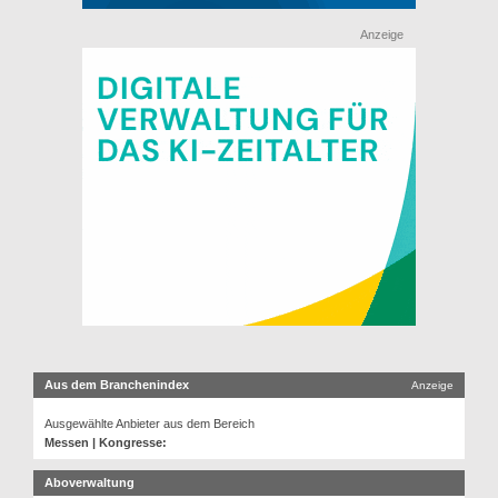
Anzeige
Aus dem Branchenindex
Anzeige
Ausgewählte Anbieter aus dem Bereich
Messen | Kongresse:
Aboverwaltung