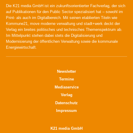
Die K21 media GmbH ist ein zukunftsorientierter Fachverlag, der sich
auf Publikationen für den Public Sector spezialisiert hat – sowohl im
Print- als auch im Digitalbereich. Mit seinen etablierten Titeln wie
Kommune21, move moderne verwaltung und stadt+werk deckt der
Verlag ein breites politisches und technisches Themenspektrum ab.
Im Mittelpunkt stehen dabei stets die Digitalisierung und
Modernisierung der öffentlichen Verwaltung sowie die kommunale
Energiewirtschaft.
Newsletter
Termine
Mediaservice
Verlag
Datenschutz
Impressum
K21 media GmbH